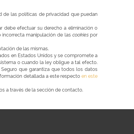
d de las políticas de privacidad que puedan
r debe efectuar su derecho a eliminación o
o incorrecta manipulación de las
cookies
por
ptación de las mismas.
cados en Estados Unidos y se compromete a
istema o cuando la ley obligue a tal efecto.
 Seguro que garantiza que todos los datos
información detallada a este respecto
en este
 a través de la sección de contacto.