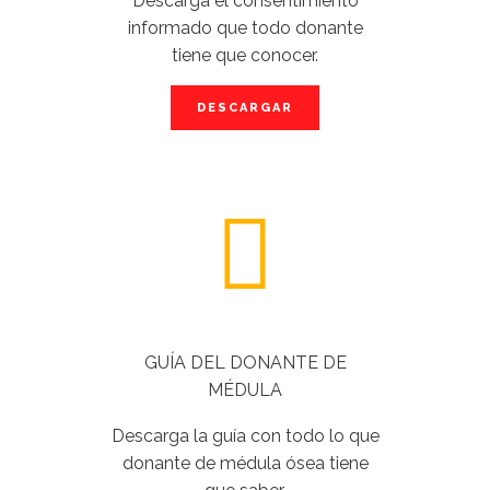
Descarga el consentimiento
informado que todo donante
tiene que conocer.
DESCARGAR
GUÍA DEL DONANTE DE
MÉDULA
Descarga la guía con todo lo que
donante de médula ósea tiene