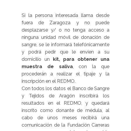
Si la persona interesada llama desde
fuera de Zaragoza y no puede
desplazarse y/ o no tenga acceso a
ninguna unidad móvil de donación de
sangre, se le informará telefónicamente
y podrá pedir que le envíen a su
domicilio un
kit, para obtener una
muestra de saliva
, con la que
procederán a realizar el tipaje y la
inscripción en el REDMO.
Con todos los datos el Banco de Sangre
y Tejidos de Aragón inscribirá los
resultados en el REDMO, y quedará
inscrito como donante de médula, al
cabo de unos meses recibirá una
comunicación de la Fundación Carreras