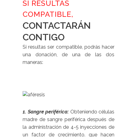
SI RESULTAS
COMPATIBLE,
CONTACTARÁN
CONTIGO
Si resultas ser compatible, podrás hacer
una donación, de una de las dos
maneras:
1. Sangre periférica:
Obteniendo células
madre de sangre periférica después de
la administración de 4-5 inyecciones de
un factor de crecimiento. que hacen