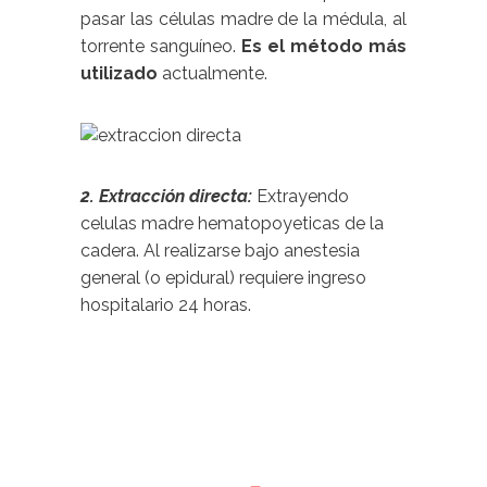
pasar las células madre de la médula, al
torrente sanguíneo.
Es el método más
utilizado
actualmente.
2. Extracción directa:
Extrayendo
celulas madre hematopoyeticas de la
cadera. Al realizarse bajo anestesia
general (o epidural) requiere ingreso
hospitalario 24 horas.