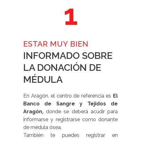
1
ESTAR MUY BIEN
INFORMADO SOBRE
LA DONACIÓN DE
MÉDULA
En Aragón, el centro de referencia es
El
Banco de Sangre y Tejidos de
Aragón,
donde se deberá acudir para
informarse y registrarse como donante
de médula ósea.
También te puedes registrar en