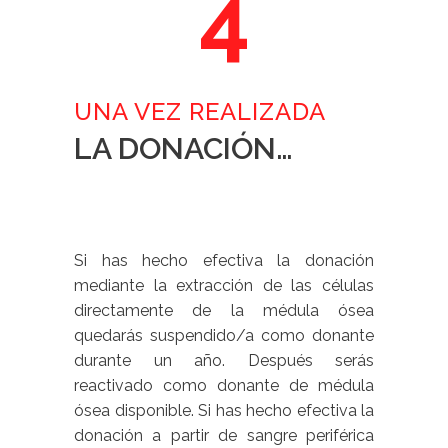
4
UNA VEZ REALIZADA
LA DONACIÓN…
Si has hecho efectiva la donación
mediante la extracción de las células
directamente de la médula ósea
quedarás suspendido/a como donante
durante un año. Después serás
reactivado como donante de médula
ósea disponible. Si has hecho efectiva la
donación a partir de sangre periférica