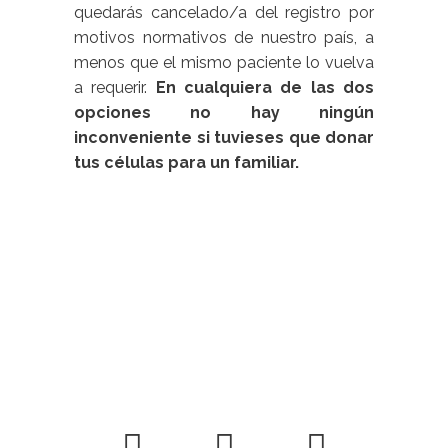
quedarás cancelado/a del registro por
motivos normativos de nuestro país, a
menos que el mismo paciente lo vuelva
a requerir.
En cualquiera de las dos
opciones no hay ningún
inconveniente si tuvieses que donar
tus células para un familiar.
CONTACTA CON
NOSOTROS