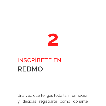
2
INSCRÍBETE EN
REDMO
Una vez que tengas toda la información
y decidas registrarte como donante,