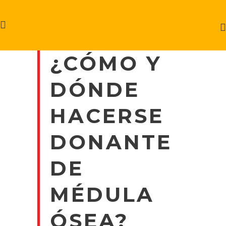
¿CÓMO Y
DÓNDE
HACERSE
DONANTE
DE
MÉDULA
ÓSEA?