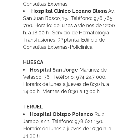
Consultas Externas.
Hospital Clínico Lozano Blesa
Av.
San Juan Bosco, 15. Teléfono: 976 765
700. Horario: de lunes a viernes de 12:00
h. a 18:00 h. Servicio de Hematología-
Transfusiones 3ª planta. Edificio de
Consultas Externas-Policlínica.
HUESCA
Hospital San Jorge
Martínez de
Velasco, 36. Teléfono: 974 247 000.
Horario: de lunes a jueves de 8:30 h. a
14:00 h. Viernes de 8:30 a 13:00 h.
TERUEL
Hospital Obispo Polanco
Ruiz
Jarabo, s/n. Teléfono: 978 621 150.
Horario: de lunes a jueves de 10:30 h. a
14:00 h.