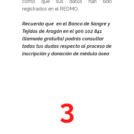
como que sus datos han sido
registrados en el REDMO.
Recuerda que en el Banco de Sangre y
Tejidos de Aragón en el
900 102 841
(llamada gratuita) podrás consultar
todas tus dudas respecto al proceso de
inscripción y donación de médula ósea
3