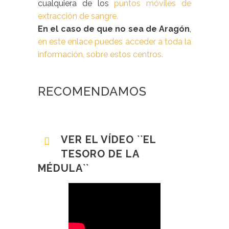
cualquiera de los
puntos móviles de
extracción de sangre.
En el caso de que no sea de Aragón
,
en este enlace puedes acceder a toda la
información, sobre estos centros.
RECOMENDAMOS
VER EL VÍDEO ``EL
TESORO DE LA
MÉDULA``