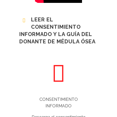
LEER EL
CONSENTIMIENTO
INFORMADO Y LA GUÍA DEL
DONANTE DE MÉDULA ÓSEA
CONSENTIMIENTO
INFORMADO