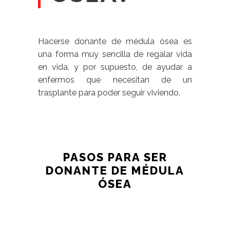
Hacerse donante de médula ósea es
una forma muy sencilla de regalar vida
en vida, y por supuesto, de ayudar a
enfermos que necesitan de un
trasplante para poder seguir viviendo.
PASOS PARA SER
DONANTE DE MÉDULA
ÓSEA