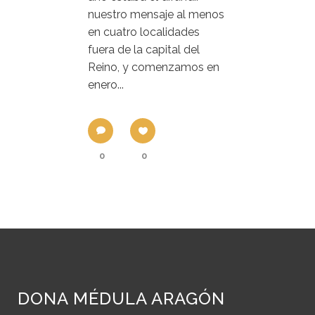
nuestro mensaje al menos
en cuatro localidades
fuera de la capital del
Reino, y comenzamos en
enero...
0
0
DONA MÉDULA ARAGÓN