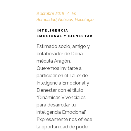
8 octubre, 2018
En
Actualidad
,
Noticias
,
Psicología
INTELIGENCIA
EMOCIONAL Y BIENESTAR
Estimado socio, amigo y
colaborador de Dona
médula Aragón.
Queremos invitarte a
participar en el Taller de
Inteligencia Emocional y
Bienestar con el título
“Dinámicas Vivenciales
para desarrollar tu
inteligencia Emocional”
Expresamente nos ofrece
la oportunidad de poder