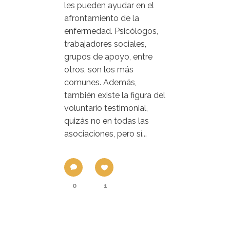
les pueden ayudar en el
afrontamiento de la
enfermedad. Psicólogos,
trabajadores sociales,
grupos de apoyo, entre
otros, son los más
comunes. Además,
también existe la figura del
voluntario testimonial,
quizás no en todas las
asociaciones, pero sí...
0
1