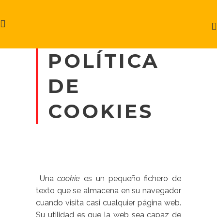
POLÍTICA
DE
COOKIES
Una
cookie
es un pequeño fichero de
texto que se almacena en su navegador
cuando visita casi cualquier página web.
Su utilidad es que la web sea capaz de