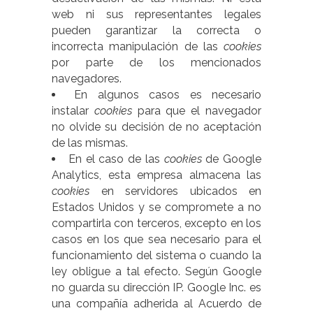
web ni sus representantes legales
pueden garantizar la correcta o
incorrecta manipulación de las
cookies
por parte de los mencionados
navegadores.
En algunos casos es necesario
instalar
cookies
para que el navegador
no olvide su decisión de no aceptación
de las mismas.
En el caso de las
cookies
de Google
Analytics, esta empresa almacena las
cookies
en servidores ubicados en
Estados Unidos y se compromete a no
compartirla con terceros, excepto en los
casos en los que sea necesario para el
funcionamiento del sistema o cuando la
ley obligue a tal efecto. Según Google
no guarda su dirección IP. Google Inc. es
una compañía adherida al Acuerdo de