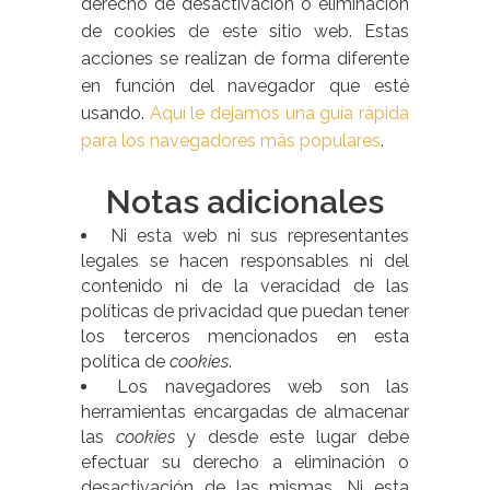
derecho de desactivación o eliminación
de cookies de este sitio web. Estas
acciones se realizan de forma diferente
en función del navegador que esté
usando.
Aquí le dejamos una guía rápida
para los navegadores más populares
.
Notas adicionales
Ni esta web ni sus representantes
legales se hacen responsables ni del
contenido ni de la veracidad de las
políticas de privacidad que puedan tener
los terceros mencionados en esta
política de
cookies
.
Los navegadores web son las
herramientas encargadas de almacenar
las
cookies
y desde este lugar debe
efectuar su derecho a eliminación o
desactivación de las mismas. Ni esta