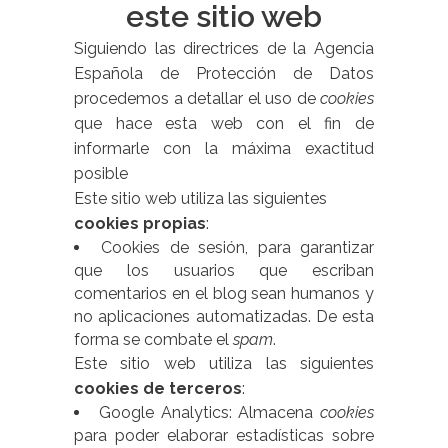
este sitio web
Siguiendo las directrices de la Agencia
Española de Protección de Datos
procedemos a detallar el uso de
cookies
que hace esta web con el fin de
informarle con la máxima exactitud
posible
Este sitio web utiliza las siguientes
cookies propias
:
Cookies de sesión, para garantizar
que los usuarios que escriban
comentarios en el blog sean humanos y
no aplicaciones automatizadas. De esta
forma se combate el
spam
.
Este sitio web utiliza las siguientes
cookies de terceros
:
Google Analytics: Almacena
cookies
para poder elaborar estadísticas sobre