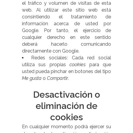
el tráfico y volumen de visitas de esta
web. Al utilizar este sitio web está
consintiendo el tratamiento de
información acerca de usted por
Google. Por tanto, el ejercicio de
cualquier derecho en este sentido
deberá hacerlo comunicando
directamente con Google.
Redes sociales: Cada red social
utiliza sus propias
cookies
para que
usted pueda pinchar en botones del tipo
Me gusta
o
Compartir
.
Desactivación o
eliminación de
cookies
En cualquier momento podrá ejercer su