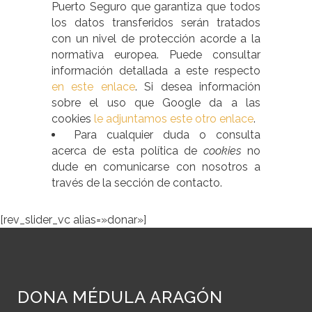
Puerto Seguro que garantiza que todos
los datos transferidos serán tratados
con un nivel de protección acorde a la
normativa europea. Puede consultar
información detallada a este respecto
en este enlace
. Si desea información
sobre el uso que Google da a las
cookies
le adjuntamos este otro enlace
.
Para cualquier duda o consulta
acerca de esta política de
cookies
no
dude en comunicarse con nosotros a
través de la sección de contacto.
[rev_slider_vc alias=»donar»]
DONA MÉDULA ARAGÓN