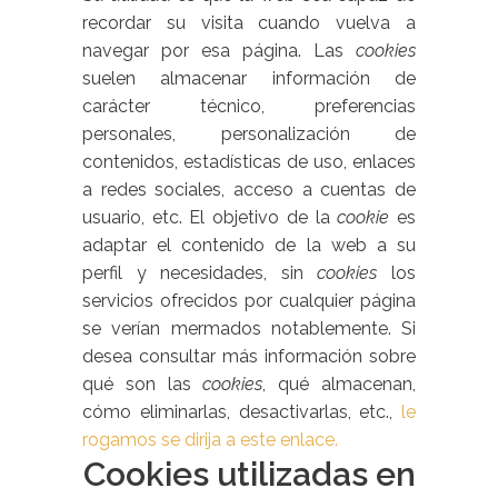
recordar su visita cuando vuelva a
navegar por esa página. Las
cookies
suelen almacenar información de
carácter técnico, preferencias
personales, personalización de
contenidos, estadísticas de uso, enlaces
a redes sociales, acceso a cuentas de
usuario, etc. El objetivo de la
cookie
es
adaptar el contenido de la web a su
perfil y necesidades, sin
cookies
los
servicios ofrecidos por cualquier página
se verían mermados notablemente. Si
desea consultar más información sobre
qué son las
cookies
, qué almacenan,
cómo eliminarlas, desactivarlas, etc.,
le
rogamos se dirija a este enlace.
Cookies utilizadas en