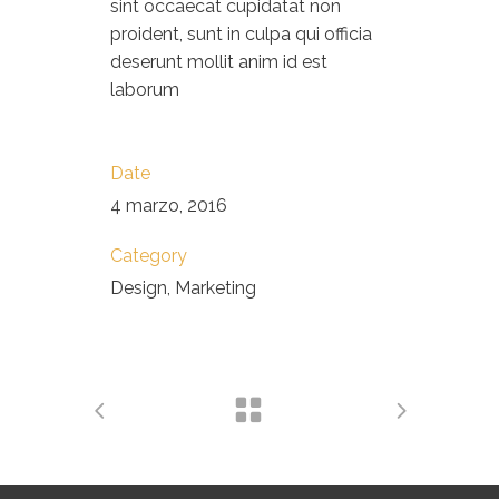
sint occaecat cupidatat non
proident, sunt in culpa qui officia
deserunt mollit anim id est
laborum
Date
4 marzo, 2016
Category
Design, Marketing