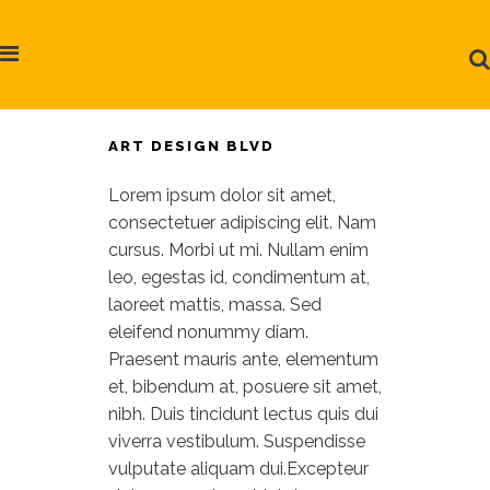
ART DESIGN BLVD
Lorem ipsum dolor sit amet,
consectetuer adipiscing elit. Nam
cursus. Morbi ut mi. Nullam enim
leo, egestas id, condimentum at,
laoreet mattis, massa. Sed
eleifend nonummy diam.
Praesent mauris ante, elementum
et, bibendum at, posuere sit amet,
nibh. Duis tincidunt lectus quis dui
viverra vestibulum. Suspendisse
vulputate aliquam dui.Excepteur