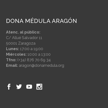
DONA MÉDULA ARAGÓN
Atenc. al público:
C/ Allué Salvador 11
50001 Zaragoza
Lunes:
17:00 a 19:00
Miércoles:
10:00 a 13:00
Tfno:
(+34) 876 70 69 34
Email:
aragon@donamedula.org