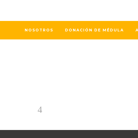
NOSOTROS
DONACIÓN DE MÉDULA