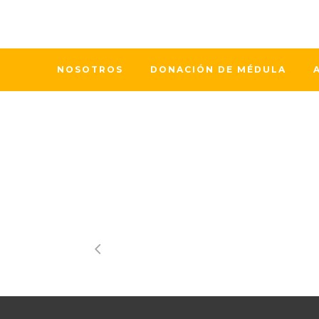
NOSOTROS
DONACIÓN DE MÉDULA