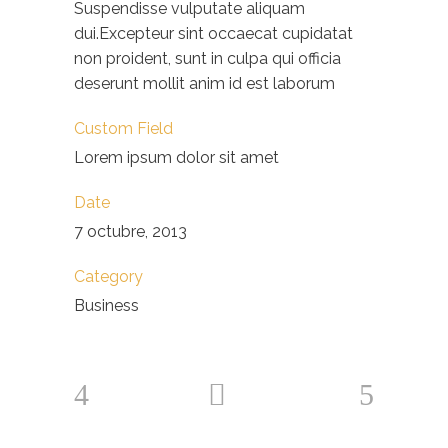
Suspendisse vulputate aliquam
dui.Excepteur sint occaecat cupidatat
non proident, sunt in culpa qui officia
deserunt mollit anim id est laborum
Custom Field
Lorem ipsum dolor sit amet
Date
7 octubre, 2013
Category
Business