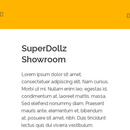
SuperDollz
Showroom
Lorem ipsum dolor sit amet,
consectetuer adipiscing elit. Nam cursus.
Morbi ut mi. Nullam enim leo, egestas id,
condimentum at, laoreet mattis, massa.
Sed eleifend nonummy diam. Praesent
mauris ante, elementum et, bibendum
at, posuere sit amet, nibh. Duis tincidunt
lectus quis dui viverra vestibulum.