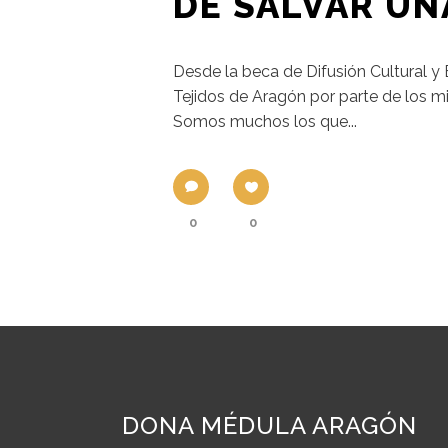
DE SALVAR UN
Desde la beca de Difusión Cultural 
Tejidos de Aragón por parte de los mi
Somos muchos los que...
0
0
DONA MÉDULA ARAGÓN