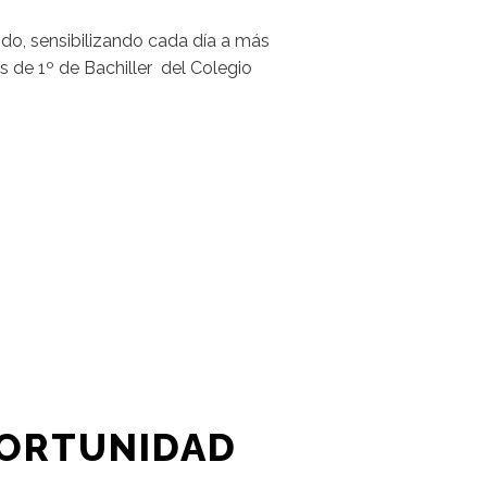
ndo, sensibilizando cada día a más
s de 1º de Bachiller del Colegio
PORTUNIDAD