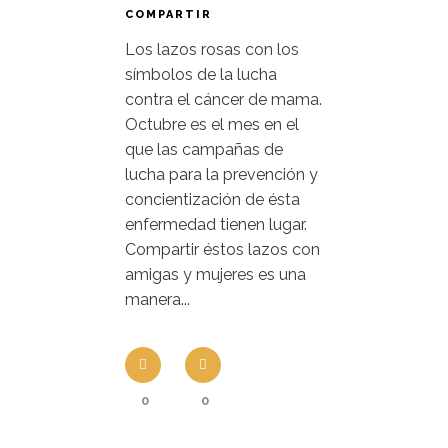
COMPARTIR
Los lazos rosas con los
símbolos de la lucha
contra el cáncer de mama.
Octubre es el mes en el
que las campañas de
lucha para la prevención y
concientización de ésta
enfermedad tienen lugar.
Compartir éstos lazos con
amigas y mujeres es una
manera...
0
0