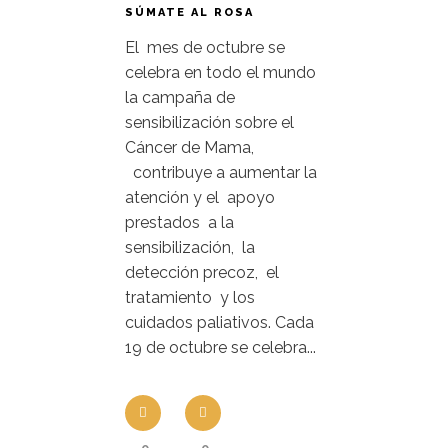
SÚMATE AL ROSA
El mes de octubre se
celebra en todo el mundo
la campaña de
sensibilización sobre el
Cáncer de Mama,
contribuye a aumentar la
atención y el apoyo
prestados a la
sensibilización, la
detección precoz, el
tratamiento y los
cuidados paliativos. Cada
19 de octubre se celebra...