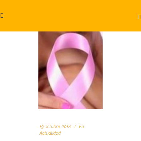
19 octubre, 2018
En
Actualidad