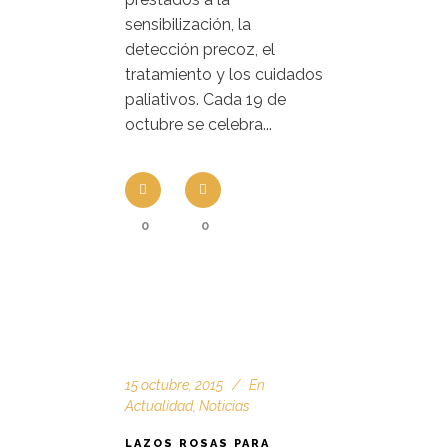
sensibilización, la
detección precoz, el
tratamiento y los cuidados
paliativos. Cada 19 de
octubre se celebra...
0
0
15 octubre, 2015
En
Actualidad
,
Noticias
LAZOS ROSAS PARA