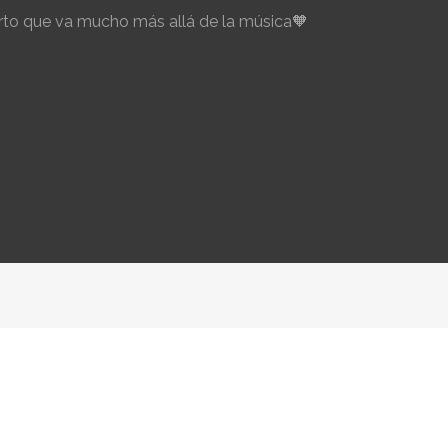
to que va mucho más allá de la música🧡