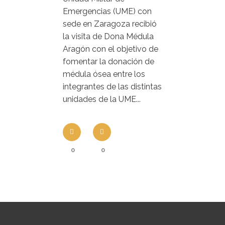
Emergencias (UME) con
sede en Zaragoza recibió
la visita de Dona Médula
Aragón con el objetivo de
fomentar la donación de
médula ósea entre los
integrantes de las distintas
unidades de la UME...
0
0