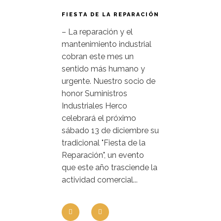
FIESTA DE LA REPARACIÓN
– La reparación y el
mantenimiento industrial
cobran este mes un
sentido más humano y
urgente. Nuestro socio de
honor Suministros
Industriales Herco
celebrará el próximo
sábado 13 de diciembre su
tradicional "Fiesta de la
Reparación", un evento
que este año trasciende la
actividad comercial...