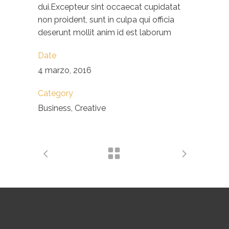
dui.Excepteur sint occaecat cupidatat
non proident, sunt in culpa qui officia
deserunt mollit anim id est laborum
Date
4 marzo, 2016
Category
Business, Creative