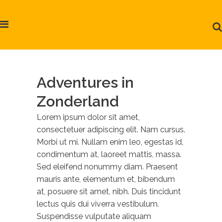
Adventures in
Zonderland
Lorem ipsum dolor sit amet,
consectetuer adipiscing elit. Nam cursus.
Morbi ut mi. Nullam enim leo, egestas id,
condimentum at, laoreet mattis, massa.
Sed eleifend nonummy diam. Praesent
mauris ante, elementum et, bibendum
at, posuere sit amet, nibh. Duis tincidunt
lectus quis dui viverra vestibulum.
Suspendisse vulputate aliquam