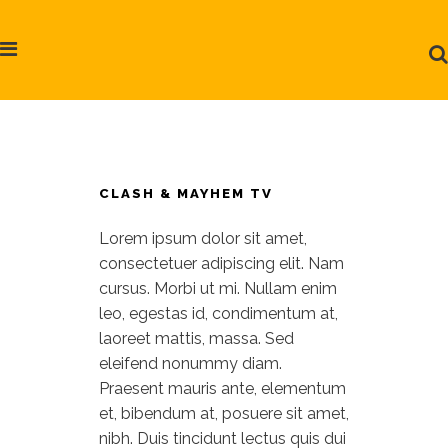
CLASH & MAYHEM TV
Lorem ipsum dolor sit amet,
consectetuer adipiscing elit. Nam
cursus. Morbi ut mi. Nullam enim
leo, egestas id, condimentum at,
laoreet mattis, massa. Sed
eleifend nonummy diam.
Praesent mauris ante, elementum
et, bibendum at, posuere sit amet,
nibh. Duis tincidunt lectus quis dui