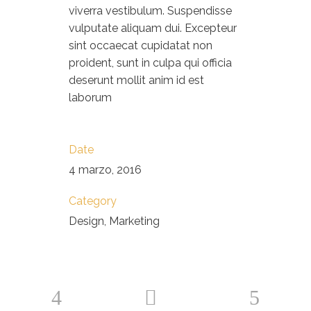
viverra vestibulum. Suspendisse
vulputate aliquam dui. Excepteur
sint occaecat cupidatat non
proident, sunt in culpa qui officia
deserunt mollit anim id est
laborum
Date
4 marzo, 2016
Category
Design, Marketing