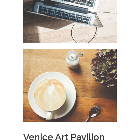
Venice Art Pavilion