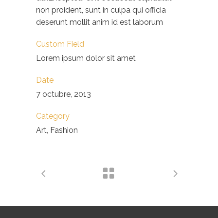
non proident, sunt in culpa qui officia
deserunt mollit anim id est laborum
Custom Field
Lorem ipsum dolor sit amet
Date
7 octubre, 2013
Category
Art, Fashion