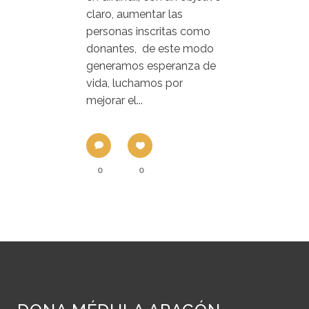
claro, aumentar las
personas inscritas como
donantes, de este modo
generamos esperanza de
vida, luchamos por
mejorar el...
0
0