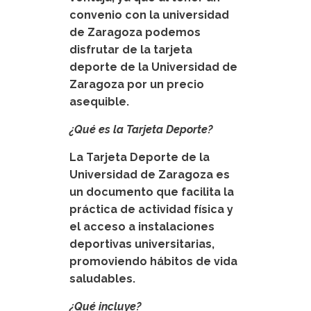
convenio con la universidad
de Zaragoza podemos
disfrutar de la tarjeta
deporte de la Universidad de
Zaragoza por un precio
asequible.
¿Qué es la Tarjeta Deporte?
La Tarjeta Deporte de la
Universidad de Zaragoza es
un documento que facilita la
práctica de actividad física y
el acceso a instalaciones
deportivas universitarias,
promoviendo hábitos de vida
saludables.
¿Qué incluye?