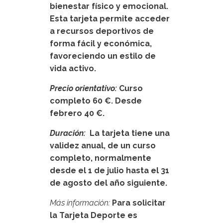
bienestar físico y emocional.
Esta tarjeta permite acceder
a recursos deportivos de
forma fácil y económica,
favoreciendo un estilo de
vida activo.
Precio orientativo:
Curso
completo 60 €. Desde
febrero 40 €.
Duración:
La tarjeta tiene una
validez anual, de un curso
completo, normalmente
desde el 1 de julio hasta el 31
de agosto del año siguiente.
Más información:
Para solicitar
la Tarjeta Deporte es