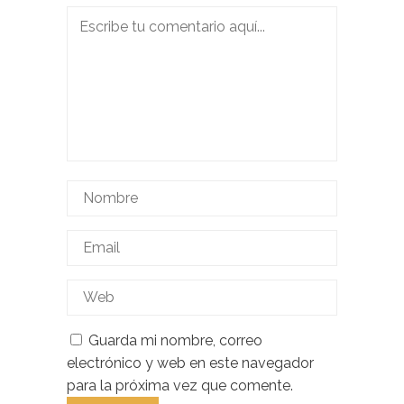
Guarda mi nombre, correo
electrónico y web en este navegador
para la próxima vez que comente.