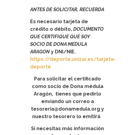
ANTES DE SOLICITAR, RECUERDA
Es necesario tarjeta de
crédito o débito,
DOCUMENTO
QUE CERTIFIQUE QUE SOY
SOCIO DE DONA MEDULA
ARAGON
y DNI/NIE.
https://deporte.unizar.es/tarjeta-
deporte
Para solicitar el certificado
como socio de Dona médula
Aragón, tienes que pedirlo
enviando un correo a
tesoreria@donamedula.org y
nuestro tesorero lo emitirá
Si necesitas más información