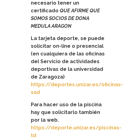
necesario tener un
certificado
QUE AFIRME QUE
SOMOS SOCIOS DE DONA
MEDULA ARAGON
La tarjeta deporte, se puede
solicitar on-line o presencial
(en cualquiera de las oficinas
del Servicio de actividades
deportivas de la universidad
de Zaragoza)
https://deportes.unizar.es/oficinas-
sad
Para hacer uso de la piscina
hay que solicitarlo también
por la web.
https://deporte.unizar.es/piscinas-
td