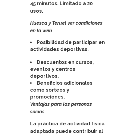
45 minutos. Limitado a 20
usos.
Huesca y Teruel ver condiciones
en la web
Posibilidad de participar en
actividades deportivas.
Descuentos en cursos,
eventos y centros
deportivos.
Beneficios adicionales
como sorteos y
promociones.
Ventajas para las personas
socias
La práctica de actividad física
adaptada puede contribuir al