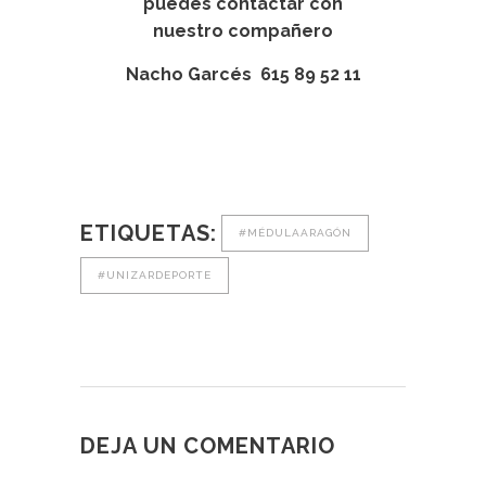
puedes contactar con
nuestro compañero
Nacho Garcés 615 89 52 11
ETIQUETAS:
#MÉDULAARAGÓN
#UNIZARDEPORTE
DEJA UN COMENTARIO