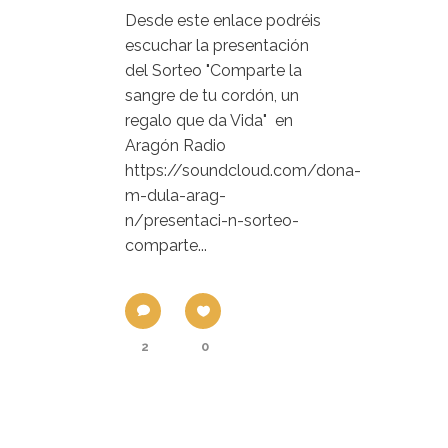
Desde este enlace podréis
escuchar la presentación
del Sorteo "Comparte la
sangre de tu cordón, un
regalo que da Vida" en
Aragón Radio
https://soundcloud.com/dona-
m-dula-arag-
n/presentaci-n-sorteo-
comparte...
2
0