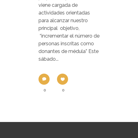
viene cargada de
actividades orientadas
para alcanzar nuestro
principal objetivo,
“incrementar el número de
personas inscritas como
donantes de médula” Este
sábado...
0
0