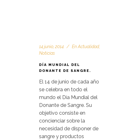
14 junio, 2014
En
Actualidad
,
Noticias
DÍA MUNDIAL DEL
DONANTE DE SANGRE.
El 14 de junio de cada año
se celebra en todo el
mundo el Día Mundial del
Donante de Sangre. Su
objetivo consiste en
concienciar sobre la
necesidad de disponer de
sangre y productos