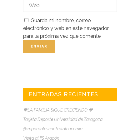
Guarda mi nombre, correo
electrónico y web en este navegador
para la próxima vez que comente.
ENTRADAS RECIENTES
🧡LA FAMILIA SIGUE CRECIENDO 🧡
Tarjeta Deporte Universidad de Zaragoza.
@imparablescontralaleucemia
Visita al IIS Aragón