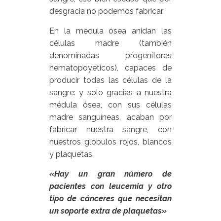
desgracia no podemos fabricar.
En la médula ósea anidan las
células madre (también
denominadas progenitores
hematopoyéticos), capaces de
producir todas las células de la
sangre: y solo gracias a nuestra
médula ósea, con sus células
madre sanguíneas, acaban por
fabricar nuestra sangre, con
nuestros glóbulos rojos, blancos
y plaquetas,
«Hay un gran número de
pacientes con leucemia y otro
tipo de cánceres que necesitan
un soporte extra de plaquetas»