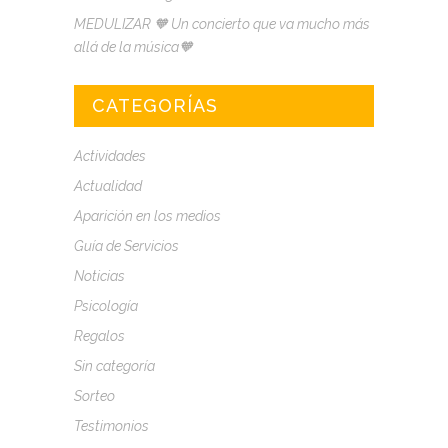
MEDULIZAR 🧡 Un concierto que va mucho más
allá de la música🧡
CATEGORÍAS
Actividades
Actualidad
Aparición en los medios
Guía de Servicios
Noticias
Psicología
Regalos
Sin categoría
Sorteo
Testimonios