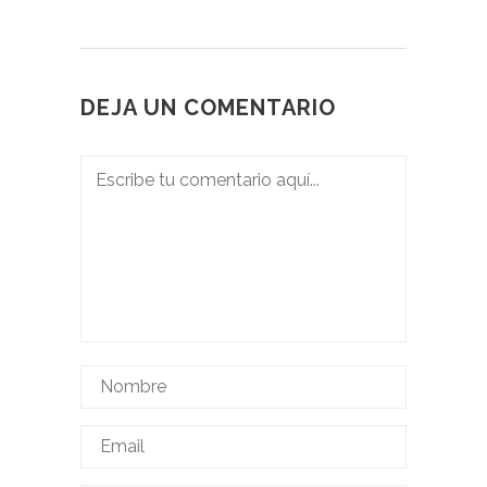
DEJA UN COMENTARIO