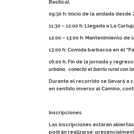
Basílica).
09:30 h: Inicio de la andada desde 
11:30 – 12:00 h: Llegada a La Cartuj
12:00 – 13:00 h: Mantenimiento de 
13:00 h: Comida barbacoa en el “P
16:00 h: Fin de la jornada y regreso
urbano, conecta el barrio rural con l
Durante el recorrido se llevará a 
en sentido inverso al Camino, cont
Inscripciones
Las inscripciones estarán abiertas
podrán realizarse: presencialment