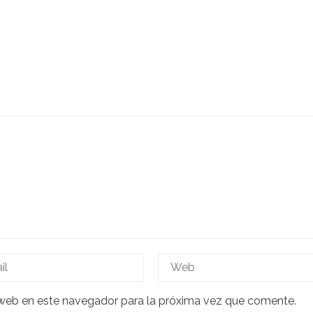
 web en este navegador para la próxima vez que comente.