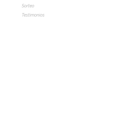
Sorteo
Testimonios