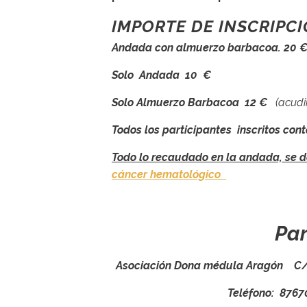
IMPORTE DE INSCRIPCI
Andada con almuerzo barbacoa. 20 
Solo Andada 10 €
Solo Almuerzo Barbacoa 12 €
(acudi
Todos los participantes inscritos con
Todo lo recaudado en la andada, se 
cáncer hematológico
Par
Asociación Dona médula Aragón C/ Al
Teléfono: 876