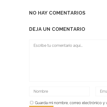
NO HAY COMENTARIOS
DEJA UN COMENTARIO
Guarda mi nombre, correo electrónico y