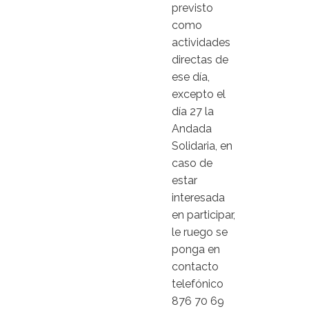
previsto
como
actividades
directas de
ese día,
excepto el
día 27 la
Andada
Solidaria, en
caso de
estar
interesada
en participar,
le ruego se
ponga en
contacto
telefónico
876 70 69