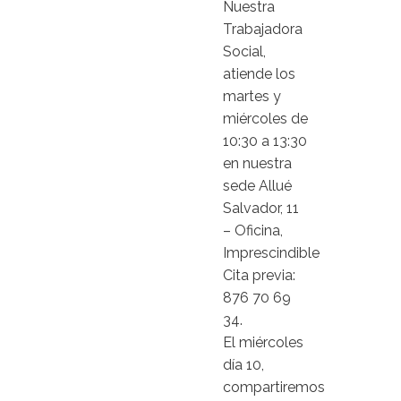
Nuestra
Trabajadora
Social,
atiende los
martes y
miércoles de
10:30 a 13:30
en nuestra
sede Allué
Salvador, 11
– Oficina,
Imprescindible
Cita previa:
876 70 69
34.
El miércoles
día 10,
compartiremos