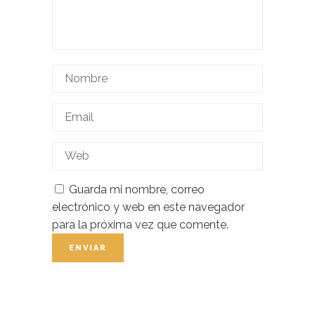
Guarda mi nombre, correo
electrónico y web en este navegador
para la próxima vez que comente.