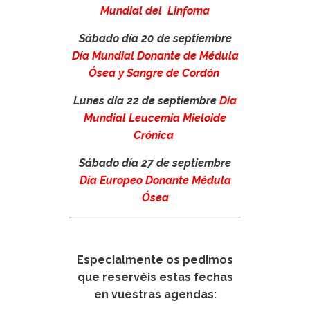
Mundial del Linfoma
Sábado día 20 de septiembre
Día Mundial Donante de Médula
Ósea y Sangre de Cordón
Lunes día 22 de septiembre
Día
Mundial Leucemia Mieloide
Crónica
Sábado día 27 de septiembre
Día Europeo Donante Médula
Ósea
Especialmente os pedimos
que reservéis estas fechas
en vuestras agendas: