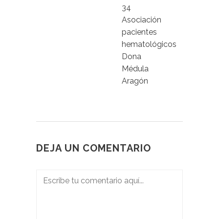
34
Asociación
pacientes
hematológicos
Dona
Médula
Aragón
DEJA UN COMENTARIO