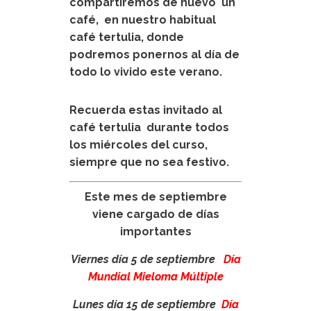
compartiremos de nuevo un
café, en nuestro habitual
café tertulia, donde
podremos ponernos al día de
todo lo vivido este verano.
Recuerda estas invitado al
café tertulia durante todos
los miércoles del curso,
siempre que no sea festivo.
Este mes de septiembre
viene cargado de días
importantes
Viernes día 5 de septiembre
Día
Mundial Mieloma Múltiple
Lunes día 15 de septiembre
Día