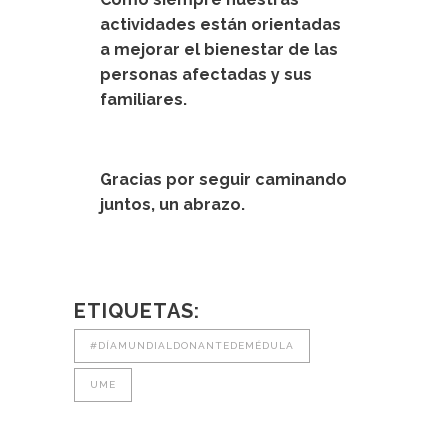
actividades están orientadas
a mejorar el bienestar de las
personas afectadas y sus
familiares.
Gracias por seguir caminando
juntos, un abrazo.
ETIQUETAS:
#DÍAMUNDIALDONANTEDEMÉDULA
UME