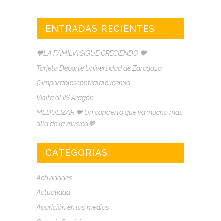
ENTRADAS RECIENTES
🧡LA FAMILIA SIGUE CRECIENDO 🧡
Tarjeta Deporte Universidad de Zaragoza.
@imparablescontralaleucemia
Visita al IIS Aragón
MEDULIZAR 🧡 Un concierto que va mucho más
allá de la música🧡
CATEGORÍAS
Actividades
Actualidad
Aparición en los medios