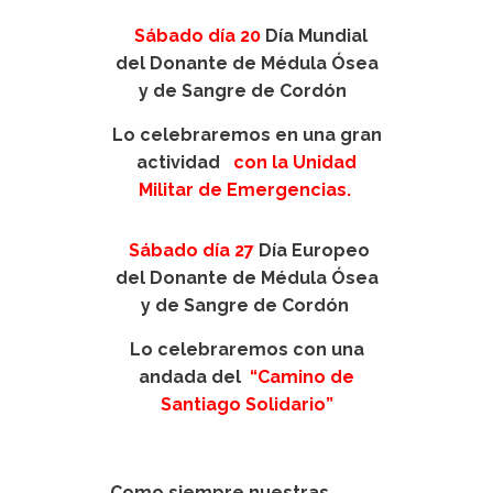
Sábado día 20
Día Mundial
del Donante de Médula Ósea
y de Sangre de Cordón
Lo celebraremos en una gran
actividad
con la Unidad
Militar de Emergencias.
Sábado día 27
Día Europeo
del Donante de Médula Ósea
y de Sangre de Cordón
Lo celebraremos con una
andada del
“Camino de
Santiago Solidario”
Como siempre nuestras