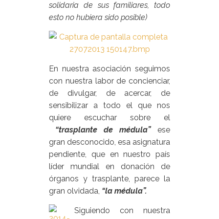
solidaria de sus familiares, todo
esto no hubiera sido posible)
En nuestra asociación seguimos
con nuestra labor de concienciar,
de divulgar, de acercar, de
sensibilizar a todo el que nos
quiere escuchar sobre el
“trasplante de médula”
ese
gran desconocido, esa asignatura
pendiente, que en nuestro país
líder mundial en donación de
órganos y trasplante, parece la
gran olvidada,
“la médula”.
Siguiendo con nuestra