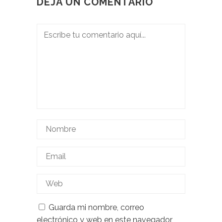
DEJA UN COMENTARIO
Guarda mi nombre, correo
electrónico y web en este navegador