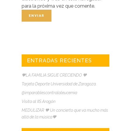
para la próxima vez que comente.
ENTRADAS RECIENTES
🧡LA FAMILIA SIGUE CRECIENDO 🧡
Tarjeta Deporte Universidad de Zaragoza.
@imparablescontralaleucemia
Visita al IIS Aragón
MEDULIZAR 🧡 Un concierto que va mucho más
allá de la música🧡