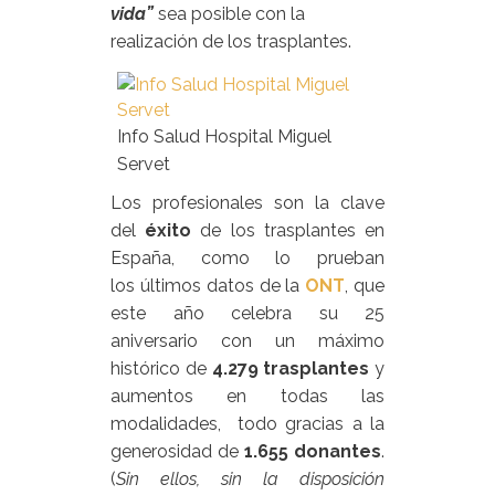
vida”
sea posible con la
realización de los trasplantes.
Info Salud Hospital Miguel
Servet
Los profesionales son la clave
del
éxito
de los trasplantes en
España, como lo prueban
los últimos datos de la
ONT
, que
este año celebra su 25
aniversario con un máximo
histórico de
4.279 trasplantes
y
aumentos en todas las
modalidades, todo gracias a la
generosidad de
1.655 donantes
.
(
Sin ellos, sin la disposición