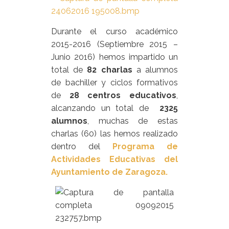
Durante el curso académico
2015-2016 (Septiembre 2015 –
Junio 2016) hemos impartido un
total de
82 charlas
a alumnos
de bachiller y ciclos formativos
de
28 centros educativos
,
alcanzando un total de
2325
alumnos
, muchas de estas
charlas (60) las hemos realizado
dentro del
Programa de
Actividades Educativas del
Ayuntamiento de Zaragoza.