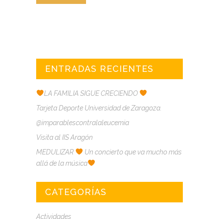
ENTRADAS RECIENTES
LA FAMILIA SIGUE CRECIENDO
Tarjeta Deporte Universidad de Zaragoza.
@imparablescontralaleucemia
Visita al IIS Aragón
MEDULIZAR
Un concierto que va mucho más
allá de la música
CATEGORÍAS
Actividades