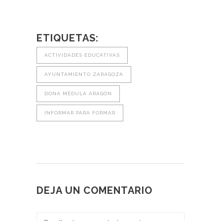
ETIQUETAS:
ACTIVIDADES EDUCATIVAS
AYUNTAMIENTO ZARAGOZA
DONA MÉDULA ARAGÓN
INFORMAR PARA FORMAR
DEJA UN COMENTARIO