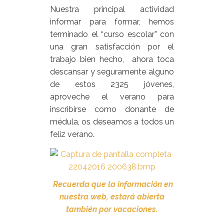
Nuestra principal actividad
informar para formar, hemos
terminado el “curso escolar” con
una gran satisfacción por el
trabajo bien hecho, ahora toca
descansar y seguramente alguno
de estos 2325 jóvenes,
aproveche el verano para
inscribirse como donante de
médula, os deseamos a todos un
feliz verano.
Recuerda que la información en
nuestra web, estará abierta
también por vacaciones.