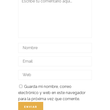
Guarda mi nombre, correo
electrónico y web en este navegador
para la próxima vez que comente.