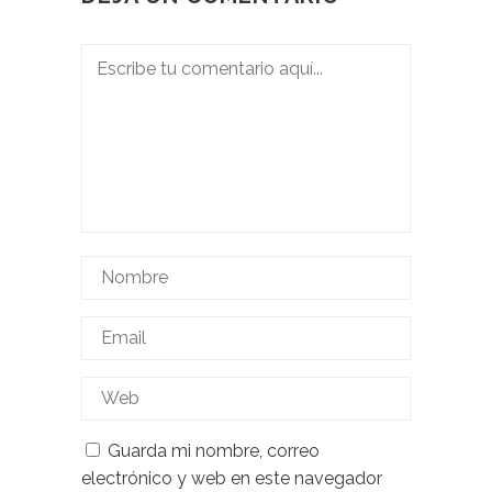
Guarda mi nombre, correo
electrónico y web en este navegador