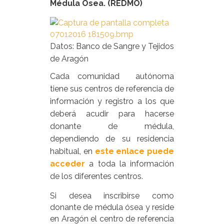
Médula Ósea. (REDMO)
Datos: Banco de Sangre y Tejidos
de Aragón
Cada comunidad autónoma
tiene sus centros de referencia de
información y registro a los que
deberá acudir para hacerse
donante de médula,
dependiendo de su residencia
habitual, en
este enlace puede
acceder
a toda la información
de los diferentes centros.
Si desea inscribirse como
donante de médula ósea y reside
en Aragón el centro de referencia