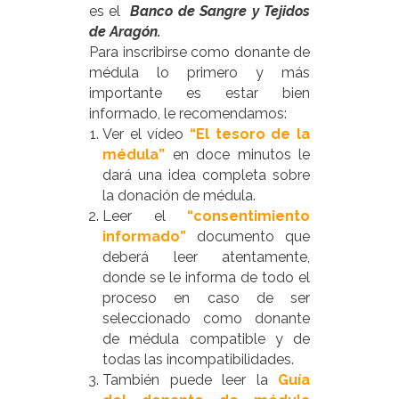
es el
Banco de Sangre y Tejidos
de Aragón
.
Para inscribirse como donante de
médula lo primero y más
importante es estar bien
informado
,
le recomendamos:
Ver el vídeo
“El tesoro de la
médula”
en doce minutos le
dará una idea completa sobre
la donación de médula.
Leer el
“consentimiento
informado”
documento que
deberá leer atentamente,
donde se le informa de todo el
proceso en caso de ser
seleccionado como donante
de médula compatible y de
todas las incompatibilidades.
También puede leer la
Guía