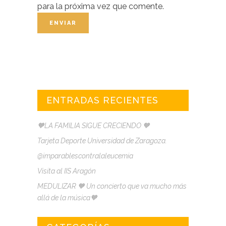
para la próxima vez que comente.
ENTRADAS RECIENTES
🧡LA FAMILIA SIGUE CRECIENDO 🧡
Tarjeta Deporte Universidad de Zaragoza.
@imparablescontralaleucemia
Visita al IIS Aragón
MEDULIZAR 🧡 Un concierto que va mucho más
allá de la música🧡