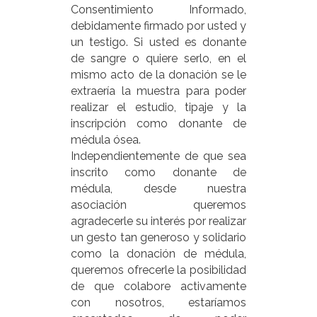
Consentimiento Informado
,
debidamente firmado por usted y
un testigo
. Si usted es donante
de sangre o quiere serlo, en el
mismo acto de la donación se le
extraería la muestra para poder
realizar el estudio, tipaje y la
inscripción como donante de
médula ósea.
Independientemente de que sea
inscrito como donante de
médula, desde nuestra
asociación queremos
agradecerle su interés
por realizar
un gesto tan generoso y solidario
como la donación de médula
,
queremos ofrecerle la posibilidad
de que colabore activamente
con nosotros, estaríamos