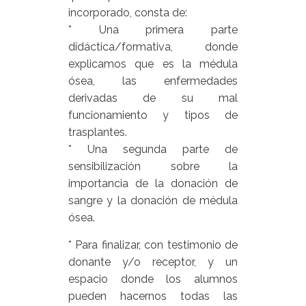
incorporado, consta de:
* Una primera parte
didáctica/formativa, donde
explicamos que es la médula
ósea, las enfermedades
derivadas de su mal
funcionamiento y tipos de
trasplantes.
* Una segunda parte de
sensibilización sobre la
importancia de la donación de
sangre y la donación de médula
ósea.
* Para finalizar, con testimonio de
donante y/o receptor, y un
espacio donde los alumnos
pueden hacernos todas las