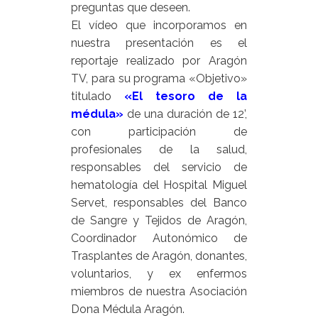
preguntas que deseen.
El vídeo que incorporamos en
nuestra presentación es el
reportaje realizado por Aragón
TV, para su programa «Objetivo»
titulado
«El tesoro de la
médula»
de una duración de 12’,
con participación de
profesionales de la salud,
responsables del servicio de
hematología del Hospital Miguel
Servet, responsables del Banco
de Sangre y Tejidos de Aragón,
Coordinador Autonómico de
Trasplantes de Aragón, donantes,
voluntarios, y ex enfermos
miembros de nuestra Asociación
Dona Médula Aragón.