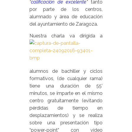
“
calificación de excelente
”
tanto
por parte de los centros,
alumnado y área de educación
del ayuntamiento de Zaragoza.
Nuestra charla
va dirigida a
alumnos de bachiller y ciclos
formativos, (de cualquier rama)
tiene una duración de 55’
minutos, se imparte en el mismo
centro gratuitamente (evitando
pérdidas de tiempo en
desplazamientos) y se realiza
sobre una presentación tipo
“power-point” con vídeo