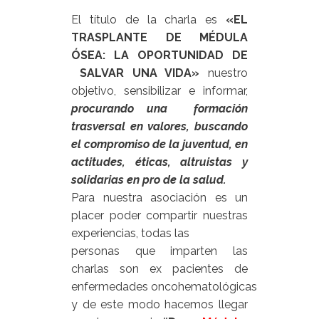
El título de la charla es
«EL
TRASPLANTE DE MÉDULA
ÓSEA: LA OPORTUNIDAD DE
SALVAR UNA VIDA»
nuestro
objetivo, sensibilizar e informar,
procurando una formación
trasversal en valores, buscando
el compromiso de la juventud, en
actitudes, éticas, altruistas y
solidarias en pro de la salud.
Para nuestra asociación es un
placer poder compartir nuestras
experiencias, todas las
personas que imparten las
charlas son ex pacientes de
enfermedades oncohematológicas
y de este modo hacemos llegar