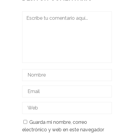
Guarda mi nombre, correo
electrónico y web en este navegador