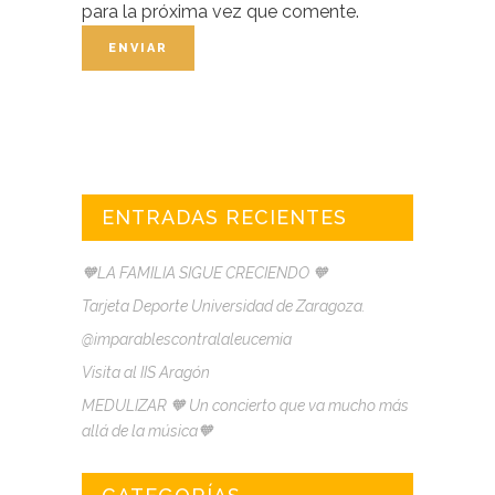
para la próxima vez que comente.
ENTRADAS RECIENTES
🧡LA FAMILIA SIGUE CRECIENDO 🧡
Tarjeta Deporte Universidad de Zaragoza.
@imparablescontralaleucemia
Visita al IIS Aragón
MEDULIZAR 🧡 Un concierto que va mucho más
allá de la música🧡