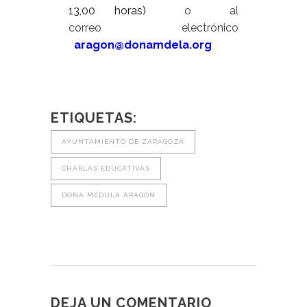
13,00 horas)
o al
correo electrónico
aragon@donamdela.org
ETIQUETAS:
AYUNTAMIENTO DE ZARAGOZA
CHARLAS EDUCATIVAS
DONA MÉDULA ARAGÓN
DEJA UN COMENTARIO