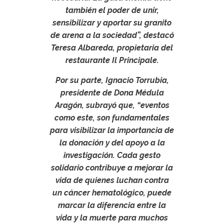
también el poder de unir,
sensibilizar y aportar su granito
de arena a la sociedad”, destacó
Teresa Albareda, propietaria del
restaurante Il Principale.
Por su parte, Ignacio Torrubia,
presidente de Dona Médula
Aragón, subrayó que, “eventos
como este, son fundamentales
para visibilizar la importancia de
la donación y del apoyo a la
investigación. Cada gesto
solidario contribuye a mejorar la
vida de quienes luchan contra
un cáncer hematológico, puede
marcar la diferencia entre la
vida y la muerte para muchos