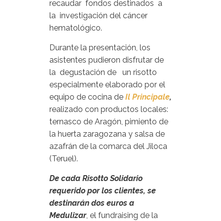
recaudar fondos destinados a
la investigación del cáncer
hematológico.
Durante la presentación, los
asistentes pudieron disfrutar de
la degustación de un risotto
especialmente elaborado por el
equipo de cocina de
Il Principale
,
realizado con productos locales:
ternasco de Aragón, pimiento de
la huerta zaragozana y salsa de
azafrán de la comarca del Jiloca
(Teruel).
De cada Risotto Solidario
requerido por los clientes,
se
destinarán dos euros a
Medulizar
, el fundraising de la