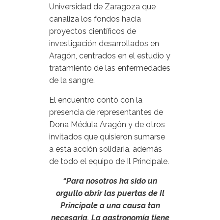
Universidad de Zaragoza que
canaliza los fondos hacia
proyectos científicos de
investigación desarrollados en
Aragón, centrados en el estudio y
tratamiento de las enfermedades
de la sangre.
El encuentro contó con la
presencia de representantes de
Dona Médula Aragón y de otros
invitados que quisieron sumarse
a esta acción solidaria, además
de todo el equipo de Il Principale.
“Para nosotros ha sido un
orgullo abrir las puertas de Il
Principale a una causa tan
necesaria. La gastronomía tiene