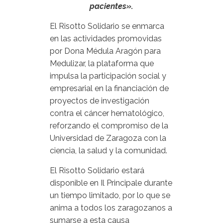
pacientes».
El Risotto Solidario se enmarca
en las actividades promovidas
por Dona Médula Aragón para
Medulizar, la plataforma que
impulsa la participación social y
empresarial en la financiación de
proyectos de investigación
contra el cáncer hematológico,
reforzando el compromiso de la
Universidad de Zaragoza con la
ciencia, la salud y la comunidad.
El Risotto Solidario estará
disponible en Il Principale durante
un tiempo limitado, por lo que se
anima a todos los zaragozanos a
sumarse a esta causa