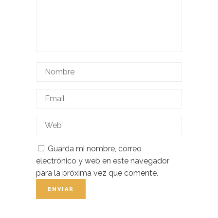
Guarda mi nombre, correo
electrónico y web en este navegador
para la próxima vez que comente.