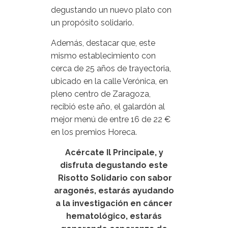
degustando un nuevo plato con
un propósito solidario.
Además, destacar que, este
mismo establecimiento con
cerca de 25 años de trayectoria,
ubicado en la calle Verónica, en
pleno centro de Zaragoza,
recibió este año, el galardón al
mejor menú de entre 16 de 22 €
en los premios Horeca.
Acércate Il Principale, y
disfruta degustando este
Risotto Solidario con sabor
aragonés, estarás ayudando
a la investigación en cáncer
hematológico, estarás