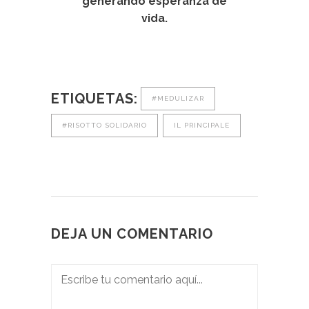
generando esperanza de
vida.
ETIQUETAS:
#MEDULIZAR
#RISOTTO SOLIDARIO
IL PRINCIPALE
DEJA UN COMENTARIO