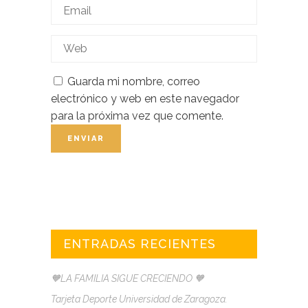
Guarda mi nombre, correo
electrónico y web en este navegador
para la próxima vez que comente.
ENTRADAS RECIENTES
🧡LA FAMILIA SIGUE CRECIENDO 🧡
Tarjeta Deporte Universidad de Zaragoza.