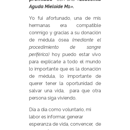
Aguda Mieloide M1».
Yo fui afortunado, una de mis
hermanas era compatible
conmigo y gracias a su donación
de médula ósea
(mediante el
procedimiento de sangre
periférica)
hoy puedo estar vivo
para explicarle a todo el mundo
lo importante que es la donación
de médula, lo importante de
querer tener la oportunidad de
salvar una vida, para que otra
persona siga viviendo.
Día a día como voluntario, mi
labor es informar, generar
esperanza de vida, convencer, de