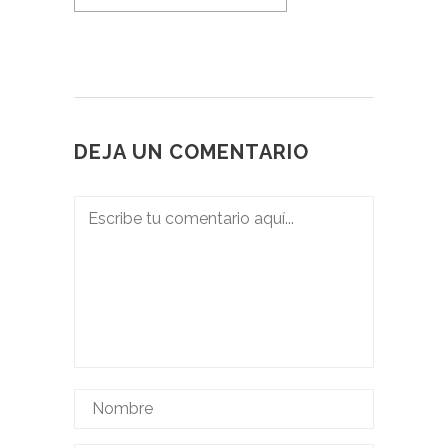
DEJA UN COMENTARIO