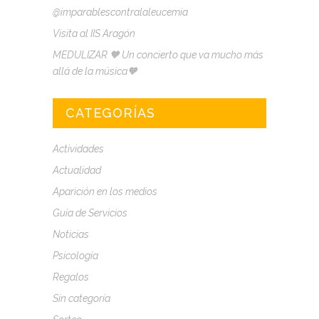
@imparablescontralaleucemia
Visita al IIS Aragón
MEDULIZAR 🧡 Un concierto que va mucho más
allá de la música🧡
CATEGORÍAS
Actividades
Actualidad
Aparición en los medios
Guía de Servicios
Noticias
Psicología
Regalos
Sin categoría