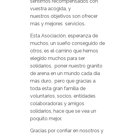
sentimos recompensados con
vuestra acogida, y
nuestros objetivos son ofrecer
más y mejores servicios.
Esta Asociación, esperanza de
muchos, un sueño conseguido de
otros, es el camino que hemos
elegido muchos para ser
solidarios, poner nuestro granito
de arena en un mundo cada día
más duro, pero que gracias a
toda esta gran familia de
voluntarios, socios, entidades
colaboradoras y amigos
solidarios, hace que se vea un
poquito mejor.
Gracias por confiar en nosotros y