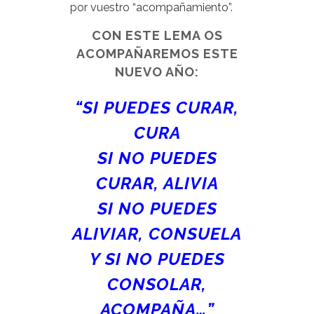
por vuestro “acompañamiento”.
CON ESTE LEMA OS
ACOMPAÑAREMOS ESTE
NUEVO AÑO:
“SI PUEDES CURAR,
CURA
SI NO PUEDES
CURAR, ALIVIA
SI NO PUEDES
ALIVIAR, CONSUELA
Y SI NO PUEDES
CONSOLAR,
ACOMPAÑA…”