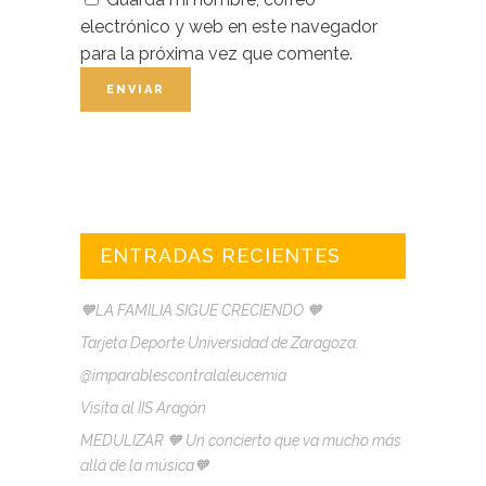
electrónico y web en este navegador
para la próxima vez que comente.
ENTRADAS RECIENTES
🧡LA FAMILIA SIGUE CRECIENDO 🧡
Tarjeta Deporte Universidad de Zaragoza.
@imparablescontralaleucemia
Visita al IIS Aragón
MEDULIZAR 🧡 Un concierto que va mucho más
allá de la música🧡