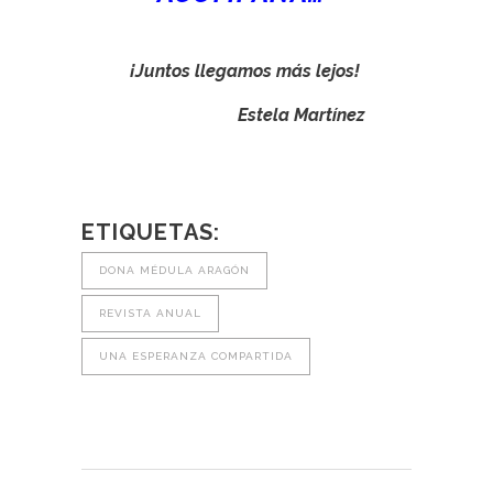
¡Juntos llegamos más lejos!
Estela Martínez
ETIQUETAS:
DONA MÉDULA ARAGÓN
REVISTA ANUAL
UNA ESPERANZA COMPARTIDA