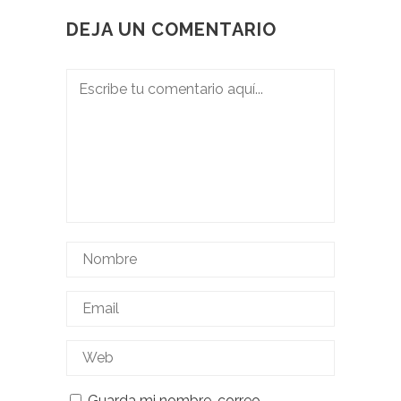
DEJA UN COMENTARIO
Guarda mi nombre, correo