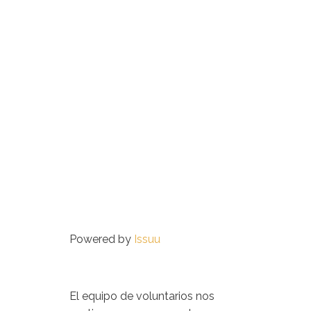
Powered by
Issuu
El equipo de voluntarios nos