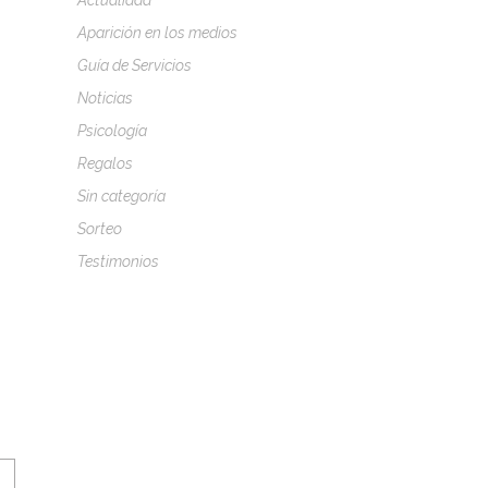
Actualidad
Aparición en los medios
Guía de Servicios
Noticias
Psicología
Regalos
Sin categoría
Sorteo
Testimonios