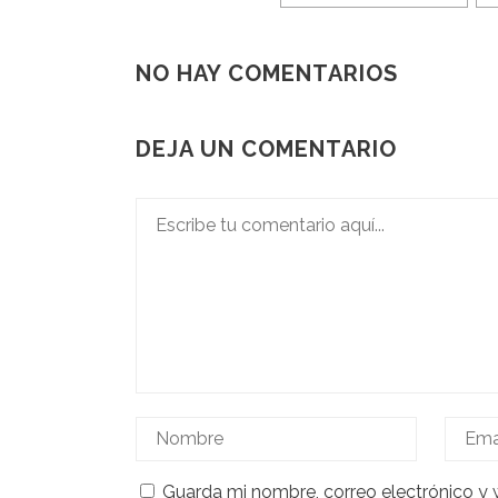
NO HAY COMENTARIOS
DEJA UN COMENTARIO
Guarda mi nombre, correo electrónico y