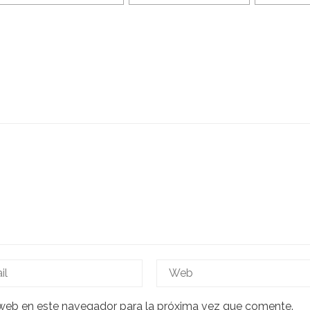
 web en este navegador para la próxima vez que comente.