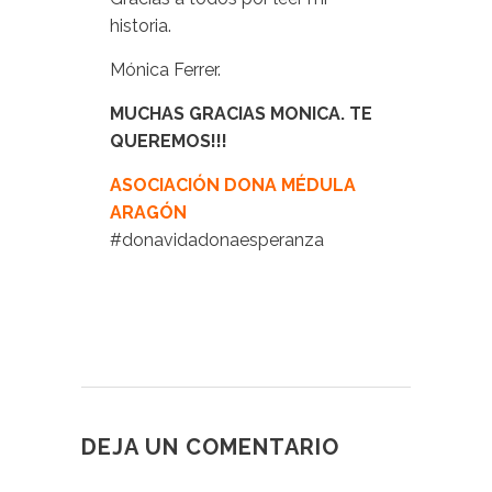
historia.
Mónica Ferrer.
MUCHAS GRACIAS MONICA. TE
QUEREMOS!!!
ASOCIACIÓN DONA MÉDULA
ARAGÓN
#donavidadonaesperanza
DEJA UN COMENTARIO