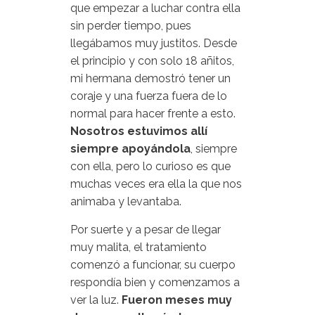
que empezar a luchar contra ella
sin perder tiempo, pues
llegábamos muy justitos. Desde
el principio y con solo 18 añitos,
mi hermana demostró tener un
coraje y una fuerza fuera de lo
normal para hacer frente a esto.
Nosotros estuvimos allí
siempre apoyándola
, siempre
con ella, pero lo curioso es que
muchas veces era ella la que nos
animaba y levantaba.
Por suerte y a pesar de llegar
muy malita, el tratamiento
comenzó a funcionar, su cuerpo
respondía bien y comenzamos a
ver la luz.
Fueron meses muy