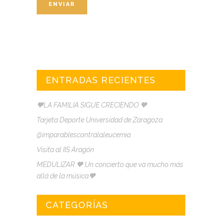
ENTRADAS RECIENTES
🧡LA FAMILIA SIGUE CRECIENDO 🧡
Tarjeta Deporte Universidad de Zaragoza.
@imparablescontralaleucemia
Visita al IIS Aragón
MEDULIZAR 🧡 Un concierto que va mucho más
allá de la música🧡
CATEGORÍAS