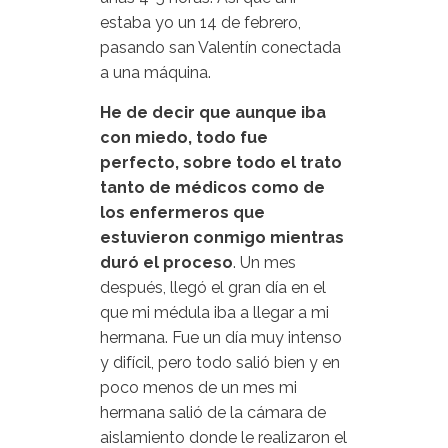
estaba yo un 14 de febrero,
pasando san Valentín conectada
a una máquina.
He de decir que aunque iba
con miedo, todo fue
perfecto, sobre todo el trato
tanto de médicos como de
los enfermeros que
estuvieron conmigo mientras
duró el proceso
. Un mes
después, llegó el gran día en el
que mi médula iba a llegar a mi
hermana. Fue un día muy intenso
y difícil, pero todo salió bien y en
poco menos de un mes mi
hermana salió de la cámara de
aislamiento donde le realizaron el