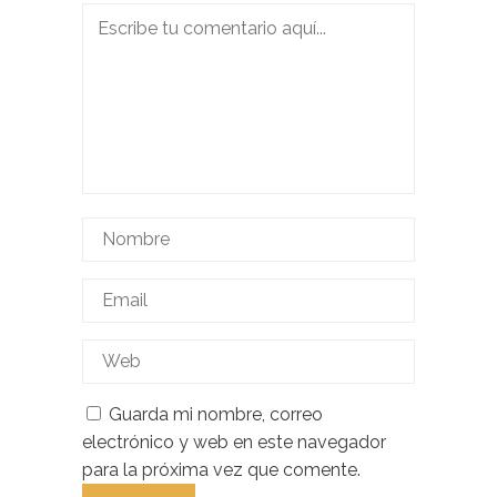
Guarda mi nombre, correo
electrónico y web en este navegador
para la próxima vez que comente.