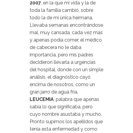
2007
, en la que mi vida y la de
toda la familia cambió, sobre
todo la de mi única hermana.
Llevaba semanas encontrándose
mal, muy cansada, cada vez más
y apenas podía comer, el médico
de cabecera no le daba
importancia, pero mis padres
decidieron llevarla a urgencias
del hospital, donde con un simple
análisis, el diagnóstico cayó
encima de nosotros, como un
gran jarro de agua fría.
LEUCEMIA
, palabra que apenas
sabía lo que significaba, pero
cuyo nombre asustaba y mucho.
Pronto supimos los apellidos que
tenía esta enfermedad y como