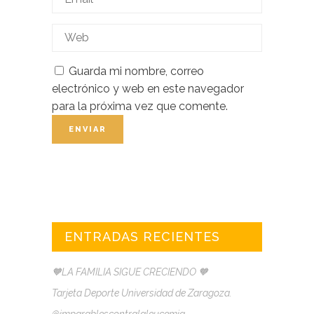
Guarda mi nombre, correo
electrónico y web en este navegador
para la próxima vez que comente.
ENTRADAS RECIENTES
🧡LA FAMILIA SIGUE CRECIENDO 🧡
Tarjeta Deporte Universidad de Zaragoza.
@imparablescontralaleucemia