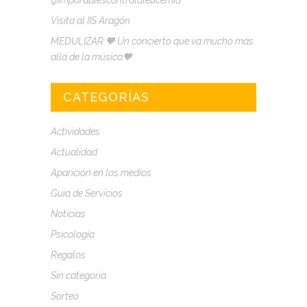
Visita al IIS Aragón
MEDULIZAR 🧡 Un concierto que va mucho más
allá de la música🧡
CATEGORÍAS
Actividades
Actualidad
Aparición en los medios
Guía de Servicios
Noticias
Psicología
Regalos
Sin categoría
Sorteo