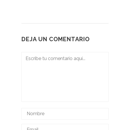
DEJA UN COMENTARIO