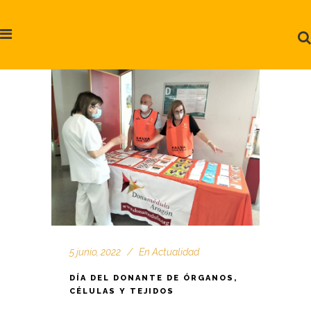
5 junio, 2022
En
Actualidad
DÍA DEL DONANTE DE ÓRGANOS,
CÉLULAS Y TEJIDOS