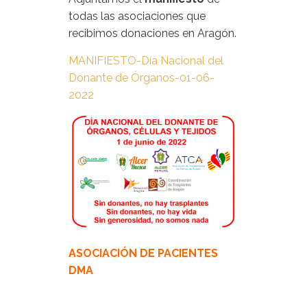
todas las asociaciones que
recibimos donaciones en Aragón.
MANIFIESTO-Día Nacional del
Donante de Órganos-01-06-
2022
ASOCIACIÓN DE PACIENTES
DMA