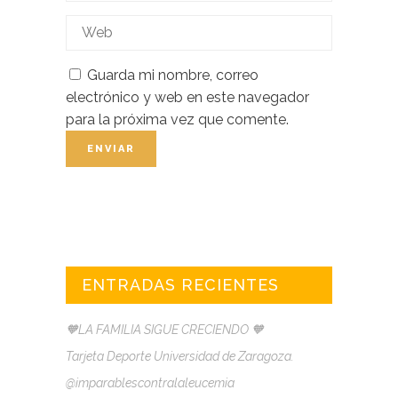
Guarda mi nombre, correo
electrónico y web en este navegador
para la próxima vez que comente.
ENTRADAS RECIENTES
🧡LA FAMILIA SIGUE CRECIENDO 🧡
Tarjeta Deporte Universidad de Zaragoza.
@imparablescontralaleucemia