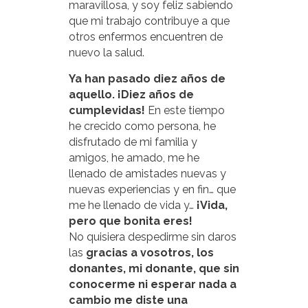
maravillosa, y soy feliz sabiendo
que mi trabajo contribuye a que
otros enfermos encuentren de
nuevo la salud.
Ya han pasado diez años de
aquello. ¡Diez años de
cumplevidas!
En este tiempo
he crecido como persona, he
disfrutado de mi familia y
amigos, he amado, me he
llenado de amistades nuevas y
nuevas experiencias y en fin… que
me he llenado de vida y…
¡Vida,
pero que bonita eres!
No quisiera despedirme sin daros
las
gracias a vosotros, los
donantes, mi donante, que sin
conocerme ni esperar nada a
cambio me diste una