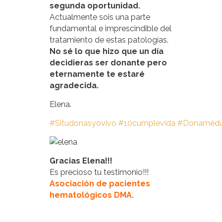
segunda oportunidad.
Actualmente sois una parte
fundamental e imprescindible del
tratamiento de estas patologías.
No sé lo que hizo que un día
decidieras ser donante pero
eternamente te estaré
agradecida.
Elena.
#Situdonasyovivo
#10cumplevida
#Donamédu
Gracias Elena!!!
Es precioso tu testimonio!!!
Asociación de pacientes
hematológicos DMA.