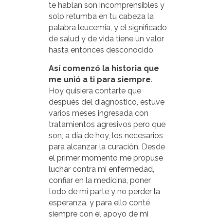
te hablan son incomprensibles y
solo retumba en tu cabeza la
palabra leucemia, y el significado
de salud y de vida tiene un valor
hasta entonces desconocido.
Así comenzó la historia que
me unió a ti para siempre
.
Hoy quisiera contarte que
después del diagnóstico, estuve
varios meses ingresada con
tratamientos agresivos pero que
son, a día de hoy, los necesarios
para alcanzar la curación. Desde
el primer momento me propuse
luchar contra mi enfermedad,
confiar en la medicina, poner
todo de mi parte y no perder la
esperanza, y para ello conté
siempre con el apoyo de mi