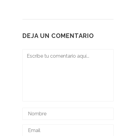
DEJA UN COMENTARIO