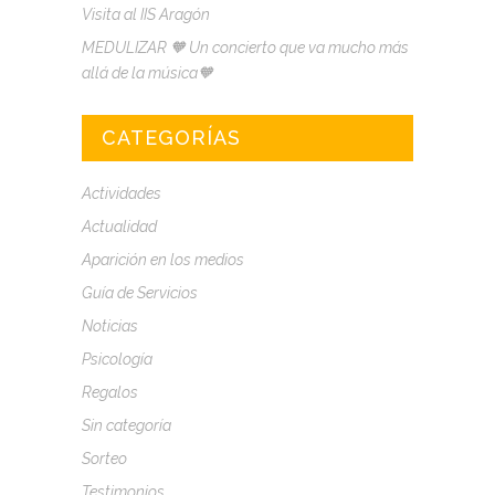
Visita al IIS Aragón
MEDULIZAR 🧡 Un concierto que va mucho más
allá de la música🧡
CATEGORÍAS
Actividades
Actualidad
Aparición en los medios
Guía de Servicios
Noticias
Psicología
Regalos
Sin categoría
Sorteo
Testimonios