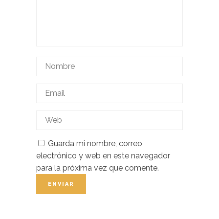
Guarda mi nombre, correo
electrónico y web en este navegador
para la próxima vez que comente.