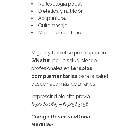
Reflexología podal.
Dietética y nutrición.
Acupuntura.
Quiromasaje.
Masaje circulatorio.
Miguel y Daniel se preocupan en
G’Natur
, por la salud, siendo
profesionales en
terapias
complementarias
para la salud
desde hace más de 15 años.
Imprescindible cita previa.
652262085 – 652563158
Código Reserva «Dona
Médula»