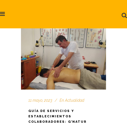
11 mayo, 2023
En
Actualidad
GUÍA DE SERVICIOS Y
ESTABLECIMIENTOS
COLABORADORES: G’NATUR