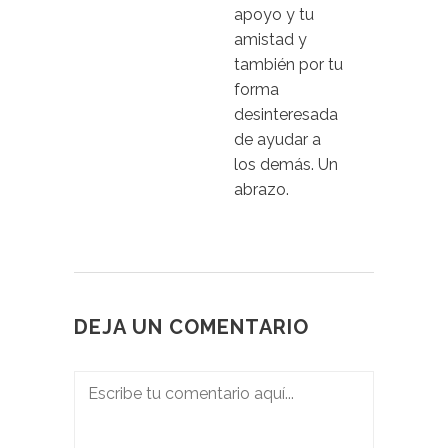
apoyo y tu
amistad y
también por tu
forma
desinteresada
de ayudar a
los demás. Un
abrazo.
DEJA UN COMENTARIO