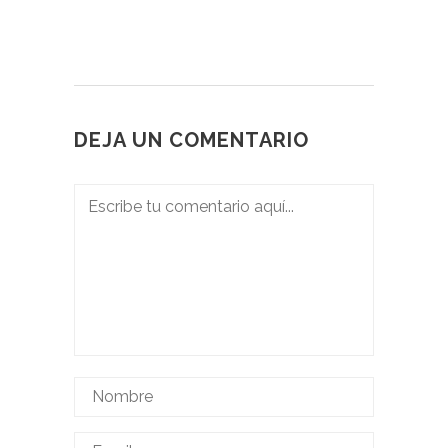
DEJA UN COMENTARIO