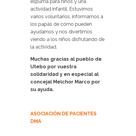
espuma para niños y una
actividad infantil. Estuvimos
varios voluntarios, informamos a
los papás de cómo pueden
ayudarnos y nos divertimos
viendo a los niños disfrutando de
la actividad.
Muchas gracias al pueblo de
Utebo por vuestra
solidaridad y en especial al
concejal Melchor Marco por
su ayuda.
ASOCIACIÓN DE PACIENTES
DMA