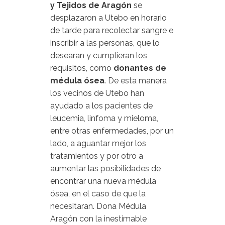
y Tejidos de Aragón
se
desplazaron a Utebo en horario
de tarde para recolectar sangre e
inscribir a las personas, que lo
desearan y cumplieran los
requisitos, como
donantes de
médula ósea
. De esta manera
los vecinos de Utebo han
ayudado a los pacientes de
leucemia, linfoma y mieloma,
entre otras enfermedades, por un
lado, a aguantar mejor los
tratamientos y por otro a
aumentar las posibilidades de
encontrar una nueva médula
ósea, en el caso de que la
necesitaran. Dona Médula
Aragón con la inestimable