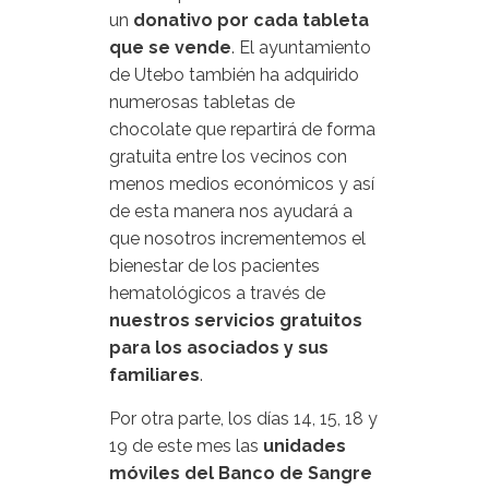
un
donativo por cada tableta
que se vende
. El ayuntamiento
de Utebo también ha adquirido
numerosas tabletas de
chocolate que repartirá de forma
gratuita entre los vecinos con
menos medios económicos y así
de esta manera nos ayudará a
que nosotros incrementemos el
bienestar de los pacientes
hematológicos a través de
nuestros servicios gratuitos
para los asociados y sus
familiares
.
Por otra parte, los días 14, 15, 18 y
19 de este mes las
unidades
móviles del Banco de Sangre