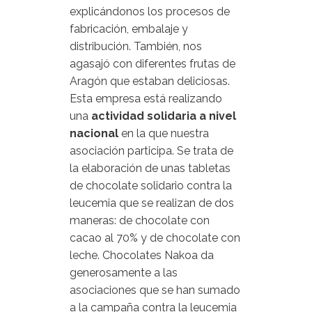
explicándonos los procesos de
fabricación, embalaje y
distribución. También, nos
agasajó con diferentes frutas de
Aragón que estaban deliciosas.
Esta empresa está realizando
una
actividad solidaria a nivel
nacional
en la que nuestra
asociación participa. Se trata de
la elaboración de unas tabletas
de chocolate solidario contra la
leucemia que se realizan de dos
maneras: de chocolate con
cacao al 70% y de chocolate con
leche. Chocolates Nakoa da
generosamente a las
asociaciones que se han sumado
a la campaña contra la leucemia