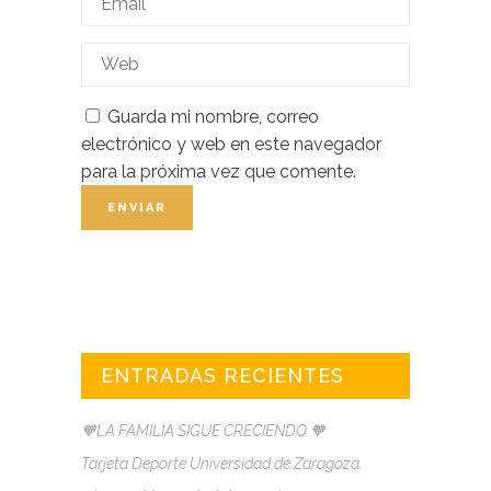
Guarda mi nombre, correo
electrónico y web en este navegador
para la próxima vez que comente.
ENTRADAS RECIENTES
🧡LA FAMILIA SIGUE CRECIENDO 🧡
Tarjeta Deporte Universidad de Zaragoza.