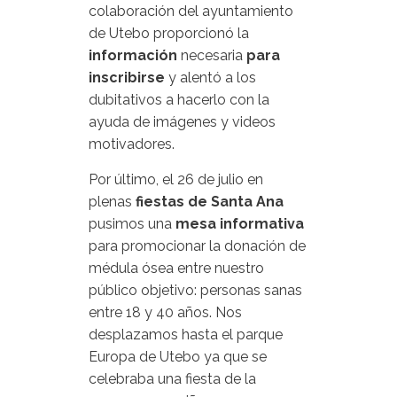
colaboración del ayuntamiento
de Utebo proporcionó la
información
necesaria
para
inscribirse
y alentó a los
dubitativos a hacerlo con la
ayuda de imágenes y videos
motivadores.
Por último, el 26 de julio en
plenas
fiestas de Santa Ana
pusimos una
mesa informativa
para promocionar la donación de
médula ósea entre nuestro
público objetivo: personas sanas
entre 18 y 40 años. Nos
desplazamos hasta el parque
Europa de Utebo ya que se
celebraba una fiesta de la