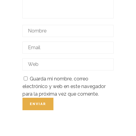
Guarda mi nombre, correo
electrónico y web en este navegador
para la próxima vez que comente.