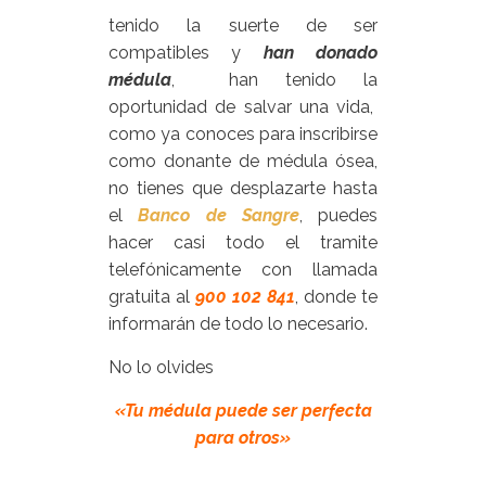
tenido la suerte de ser
compatibles y
han donado
médula
, han tenido la
oportunidad de salvar una vida,
como ya conoces para inscribirse
como donante de médula ósea,
no tienes que desplazarte hasta
el
Banco de Sangre
, puedes
hacer casi todo el tramite
telefónicamente con llamada
gratuita al
900 102 841
, donde te
informarán de todo lo necesario.
No lo olvides
«Tu médula puede ser perfecta
para otros»