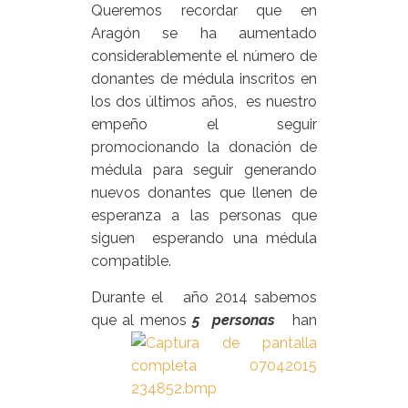
Queremos recordar que en
Aragón se ha aumentado
considerablemente el número de
donantes de médula inscritos en
los dos últimos años, es nuestro
empeño el seguir
promocionando la donación de
médula para seguir generando
nuevos donantes que llenen de
esperanza a las personas que
siguen esperando una médula
compatible.
Durante el año 2014 sabemos
que al menos
5 personas
han