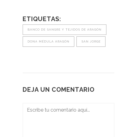
ETIQUETAS:
BANCO DE SANGRE Y TEJIDOS DE ARAGÓN
DONA MÉDULA ARAGÓN
SAN JORGE
DEJA UN COMENTARIO