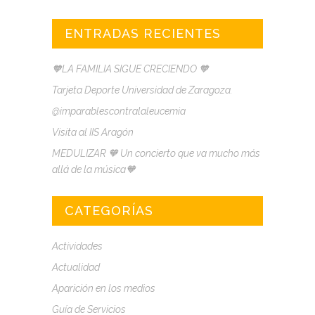
ENTRADAS RECIENTES
🧡LA FAMILIA SIGUE CRECIENDO 🧡
Tarjeta Deporte Universidad de Zaragoza.
@imparablescontralaleucemia
Visita al IIS Aragón
MEDULIZAR 🧡 Un concierto que va mucho más
allá de la música🧡
CATEGORÍAS
Actividades
Actualidad
Aparición en los medios
Guía de Servicios