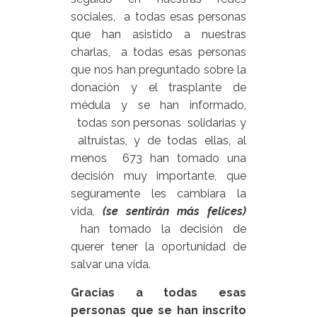
sociales, a todas esas personas
que han asistido a nuestras
charlas, a todas esas personas
que nos han preguntado sobre la
donación y el trasplante de
médula y se han informado,
todas son personas solidarias y
altruistas, y de todas ellas, al
menos 673 han tomado una
decisión muy importante, que
seguramente les cambiara la
vida,
(se sentirán más felices)
han tomado la decisión de
querer tener la oportunidad de
salvar una vida.
Gracias a todas esas
personas que se han inscrito