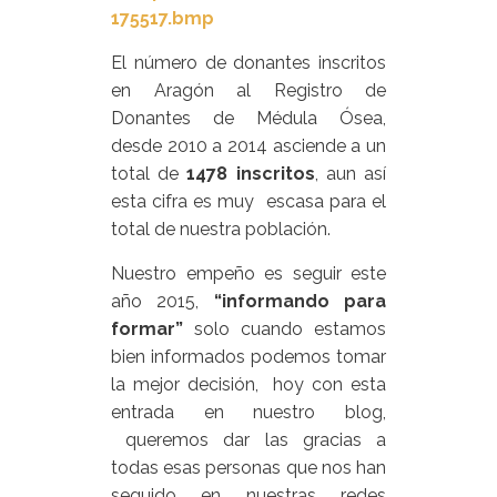
El número de donantes inscritos
en Aragón al Registro de
Donantes de Médula Ósea,
desde 2010 a 2014 asciende a un
total de
1478 inscritos
, aun así
esta cifra es muy escasa para el
total de nuestra población.
Nuestro empeño es seguir este
año 2015,
“informando para
formar”
solo cuando estamos
bien informados podemos tomar
la mejor decisión, hoy con esta
entrada en nuestro blog,
queremos dar las gracias a
todas esas personas que nos han
seguido en nuestras redes