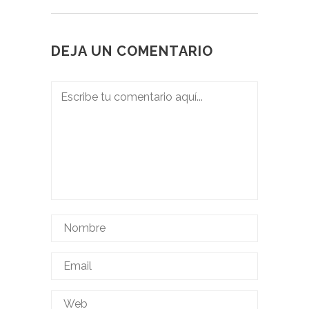
DEJA UN COMENTARIO