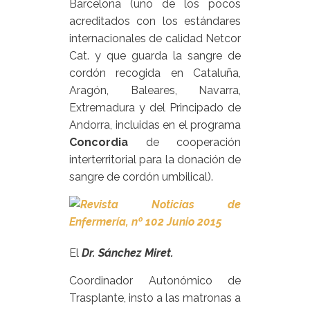
Barcelona (uno de los pocos
acreditados con los estándares
internacionales de calidad Netcor
Cat. y que guarda la sangre de
cordón recogida en Cataluña,
Aragón, Baleares, Navarra,
Extremadura y del Principado de
Andorra, incluidas en el programa
Concordia
de cooperación
interterritorial para la donación de
sangre de cordón umbilical).
El
Dr. Sánchez Miret.
Coordinador Autonómico de
Trasplante, insto a las matronas a