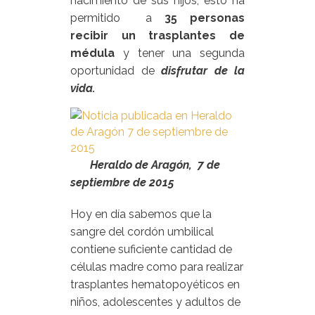
nacimiento de sus hijos, esto ha
permitido a
35 personas
recibir un trasplantes de
médula
y tener una segunda
oportunidad de
disfrutar de la
vida.
Heraldo de Aragón, 7 de
septiembre de 2015
Hoy en día sabemos que la
sangre del cordón umbilical
contiene suficiente cantidad de
células madre como para realizar
trasplantes hematopoyéticos en
niños, adolescentes y adultos de