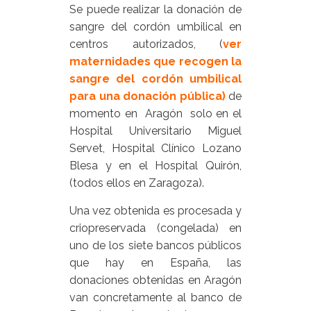
Se puede realizar la donación de
sangre del cordón umbilical en
centros autorizados, (
ver
maternidades que recogen la
sangre del cordón umbilical
para una donación pública
)
de
momento en Aragón solo en el
Hospital Universitario Miguel
Servet, Hospital Clínico Lozano
Blesa y en el Hospital Quirón,
(todos ellos en Zaragoza).
Una vez obtenida es procesada y
criopreservada (congelada) en
uno de los siete bancos públicos
que hay en España, las
donaciones obtenidas en Aragón
van concretamente al banco de