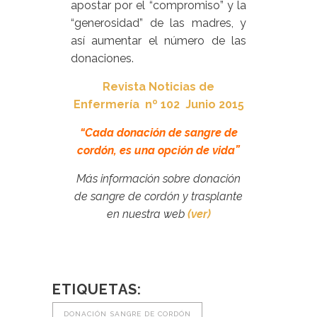
apostar por el “compromiso” y la
“generosidad” de las madres, y
así aumentar el número de las
donaciones.
Revista Noticias de
Enfermería nº 102 Junio 2015
“Cada donación de sangre de
cordón, es una opción de vida”
Más información sobre donación
de sangre de cordón y trasplante
en nuestra web
(ver)
ETIQUETAS:
DONACIÓN SANGRE DE CORDÓN