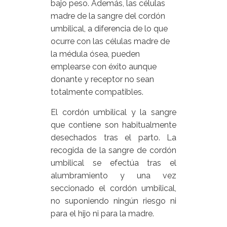
bajo peso. Además, las células
madre de la sangre del cordón
umbilical, a diferencia de lo que
ocurre con las células madre de
la médula ósea, pueden
emplearse con éxito aunque
donante y receptor no sean
totalmente compatibles.
El cordón umbilical y la sangre
que contiene son habitualmente
desechados tras el parto. La
recogida de la sangre de cordón
umbilical se efectúa tras el
alumbramiento y una vez
seccionado el cordón umbilical,
no suponiendo ningún riesgo ni
para el hijo ni para la madre.