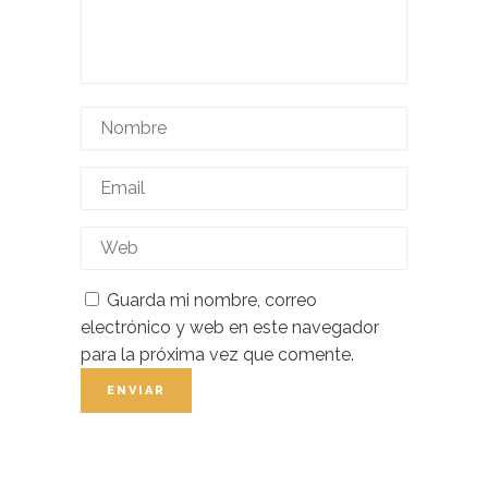
Guarda mi nombre, correo
electrónico y web en este navegador
para la próxima vez que comente.