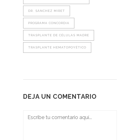
DR. SÁNCHEZ MIRET
PROGRAMA CONCORDIA
TRASPLANTE DE CÉLULAS MADRE
TRASPLANTE HEMATOPOYÉTICO
DEJA UN COMENTARIO