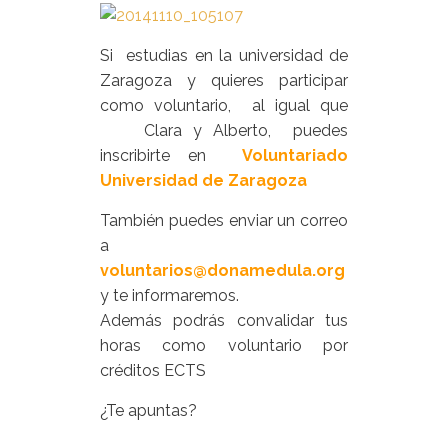
Si estudias en la universidad de
Zaragoza y quieres participar
como voluntario, al igual que
Clara y Alberto, puedes
inscribirte en
Voluntariado
Universidad de Zaragoza
También puedes enviar un correo
a
voluntarios@donamedula.org
y te informaremos.
Además podrás convalidar tus
horas como voluntario por
créditos ECTS
¿Te apuntas?