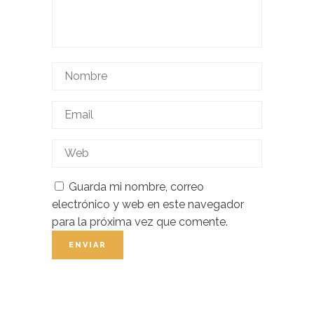
Guarda mi nombre, correo
electrónico y web en este navegador
para la próxima vez que comente.