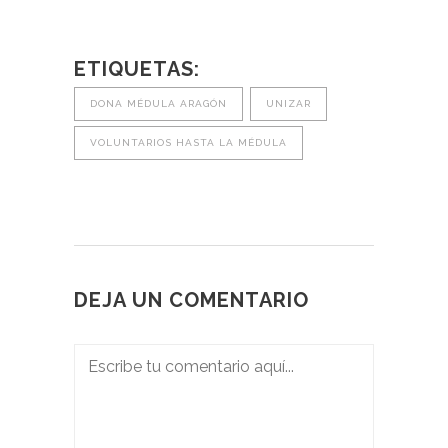
ETIQUETAS:
DONA MÉDULA ARAGÓN
UNIZAR
VOLUNTARIOS HASTA LA MÉDULA
DEJA UN COMENTARIO