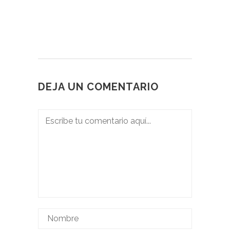
DEJA UN COMENTARIO