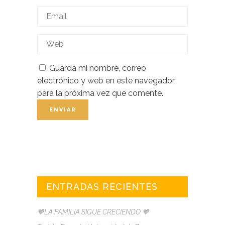
Guarda mi nombre, correo
electrónico y web en este navegador
para la próxima vez que comente.
ENTRADAS RECIENTES
🧡LA FAMILIA SIGUE CRECIENDO 🧡