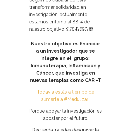
transformar solidaridad en
investigación, actualmente
estamos entorno al 88 % de
nuestro objetivo 💪🏻💪🏻💪🏻
Nuestro objetivo es financiar
a un investigador que se
integre en el grupo:
Inmunoterapia, Inflamación y
Cáncer,
que investiga en
nuevas terapias como CAR -T
Todavía estás a tiempo de
sumarte a #Medulizar.
Porque apoyar la investigación es
apostar por el futuro.
Recuerda, puedes desgravar la