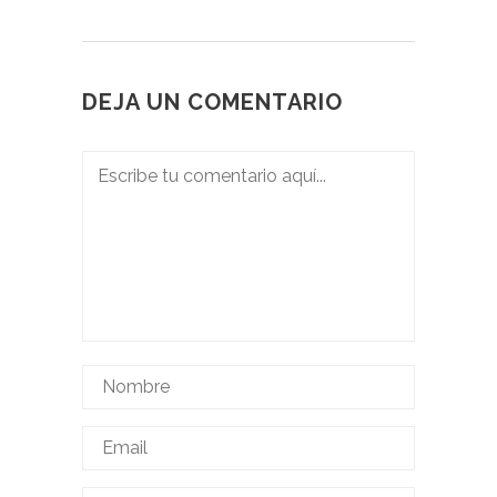
DEJA UN COMENTARIO