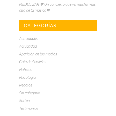
MEDULIZAR 🧡 Un concierto que va mucho más
allá de la música🧡
CATEGORÍAS
Actividades
Actualidad
Aparición en los medios
Guía de Servicios
Noticias
Psicología
Regalos
Sin categoría
Sorteo
Testimonios