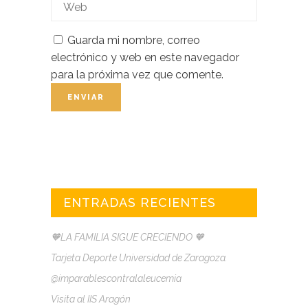
Guarda mi nombre, correo
electrónico y web en este navegador
para la próxima vez que comente.
ENTRADAS RECIENTES
🧡LA FAMILIA SIGUE CRECIENDO 🧡
Tarjeta Deporte Universidad de Zaragoza.
@imparablescontralaleucemia
Visita al IIS Aragón