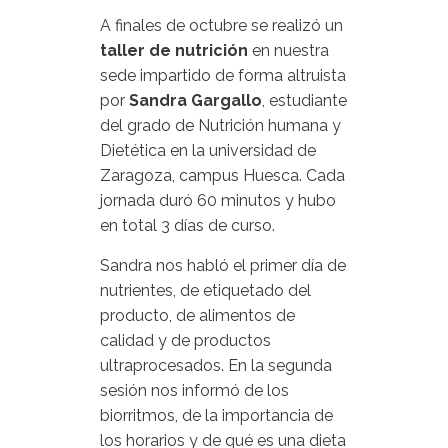
A finales de octubre se realizó un
taller de nutrición
en nuestra
sede impartido de forma altruista
por
Sandra Gargallo
, estudiante
del grado de Nutrición humana y
Dietética en la universidad de
Zaragoza, campus Huesca. Cada
jornada duró 60 minutos y hubo
en total 3 días de curso.
Sandra nos habló el primer día de
nutrientes, de etiquetado del
producto, de alimentos de
calidad y de productos
ultraprocesados. En la segunda
sesión nos informó de los
biorritmos, de la importancia de
los horarios y de qué es una dieta