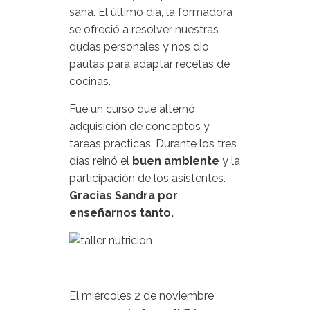
sana. El último día, la formadora
se ofreció a resolver nuestras
dudas personales y nos dio
pautas para adaptar recetas de
cocinas.
Fue un curso que alternó
adquisición de conceptos y
tareas prácticas. Durante los tres
días reinó el
buen ambiente
y la
participación de los asistentes.
Gracias Sandra por
enseñarnos tanto.
El miércoles 2 de noviembre