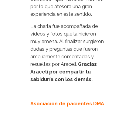
por lo que atesora una gran
experiencia en este sentido.
La charla fue acompañada de
videos y fotos que la hicieron
muy amena. Al finalizar surgieron
dudas y preguntas que fueron
ampliamente comentadas y
resueltas por Araceli.
Gracias
Araceli por compartir tu
sabiduría con los demás.
Asociación de pacientes DMA