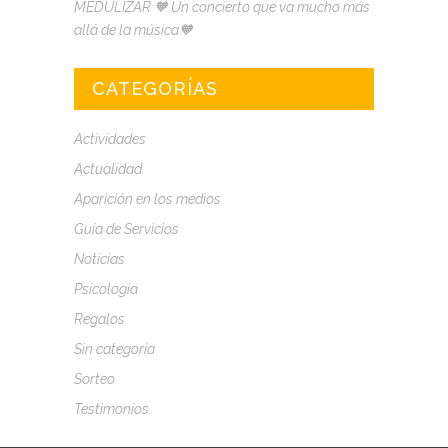
MEDULIZAR 🧡 Un concierto que va mucho más
allá de la música🧡
CATEGORÍAS
Actividades
Actualidad
Aparición en los medios
Guía de Servicios
Noticias
Psicología
Regalos
Sin categoría
Sorteo
Testimonios