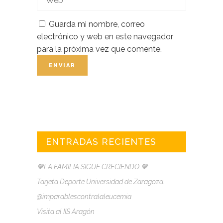
Guarda mi nombre, correo
electrónico y web en este navegador
para la próxima vez que comente.
ENTRADAS RECIENTES
🧡LA FAMILIA SIGUE CRECIENDO 🧡
Tarjeta Deporte Universidad de Zaragoza.
@imparablescontralaleucemia
Visita al IIS Aragón