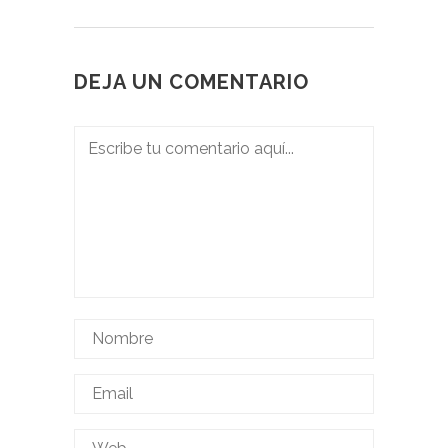
DEJA UN COMENTARIO