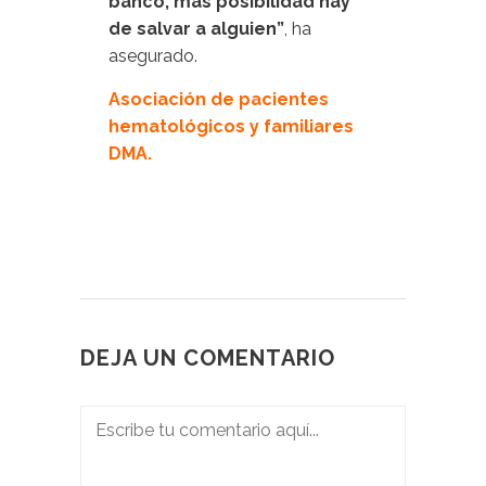
banco, más posibilidad hay
de salvar a alguien”
, ha
asegurado.
Asociación de pacientes
hematológicos y familiares
DMA.
DEJA UN COMENTARIO