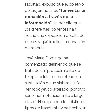
facultad, expuso que el objetivo
de las jornadas es
“fomentar la
donación a través de la
información”
, es por ello que
los diferentes ponentes han
hecho una exposición detalla de
qué es y qué implica la donación
de médula.
José María Domingo ha
comenzado definiendo que se
trata de un “procedimiento de
terapia celular que pretende la
sustitución de un sistema linfo-
hemopoyético alterado, por otro
sano, normofuncionante a largo
plazo”. Ha explicado los distintos
tipos de trasplante y ha hecho un