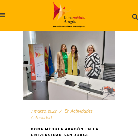
7 marzo, 2022
En
Actividades
,
Actualidad
DONA MÉDULA ARAGÓN EN LA
UNIVERSIDAD SAN JORGE