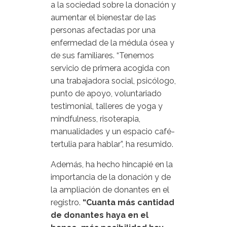
a la sociedad sobre la donación y
aumentar el bienestar de las
personas afectadas por una
enfermedad de la médula ósea y
de sus familiares. “Tenemos
servicio de primera acogida con
una trabajadora social, psicólogo,
punto de apoyo, voluntariado
testimonial, talleres de yoga y
mindfulness, risoterapia,
manualidades y un espacio café-
tertulia para hablar”, ha resumido.
Además, ha hecho hincapié en la
importancia de la donación y de
la ampliación de donantes en el
registro.
“Cuanta más cantidad
de donantes haya en el