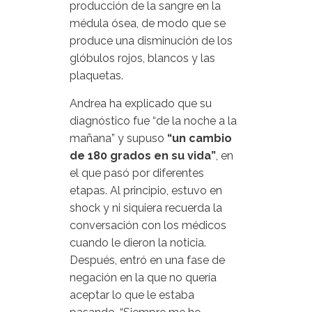
producción de la sangre en la
médula ósea, de modo que se
produce una disminución de los
glóbulos rojos, blancos y las
plaquetas.
Andrea ha explicado que su
diagnóstico fue “de la noche a la
mañana” y supuso
“un cambio
de 180 grados en su vida”
, en
el que pasó por diferentes
etapas. Al principio, estuvo en
shock y ni siquiera recuerda la
conversación con los médicos
cuando le dieron la noticia.
Después, entró en una fase de
negación en la que no quería
aceptar lo que le estaba