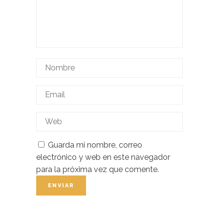
Guarda mi nombre, correo
electrónico y web en este navegador
para la próxima vez que comente.