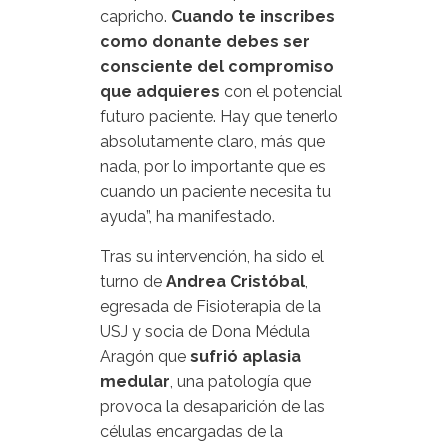
capricho.
Cuando te inscribes
como donante debes ser
consciente del compromiso
que adquieres
con el potencial
futuro paciente. Hay que tenerlo
absolutamente claro, más que
nada, por lo importante que es
cuando un paciente necesita tu
ayuda”, ha manifestado.
Tras su intervención, ha sido el
turno de
Andrea Cristóbal
,
egresada de Fisioterapia de la
USJ y socia de Dona Médula
Aragón que
sufrió aplasia
medular
, una patología que
provoca la desaparición de las
células encargadas de la