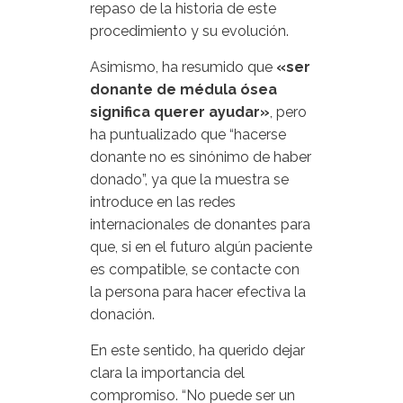
repaso de la historia de este
procedimiento y su evolución.
Asimismo, ha resumido que
«ser
donante de médula ósea
significa querer ayudar»
, pero
ha puntualizado que “hacerse
donante no es sinónimo de haber
donado”, ya que la muestra se
introduce en las redes
internacionales de donantes para
que, si en el futuro algún paciente
es compatible, se contacte con
la persona para hacer efectiva la
donación.
En este sentido, ha querido dejar
clara la importancia del
compromiso. “No puede ser un