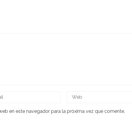
 web en este navegador para la próxima vez que comente.