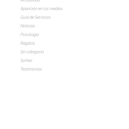
Actualidad
Aparición en los medios
Guía de Servicios
Noticias
Psicología
Regalos
Sin categoría
Sorteo
Testimonios