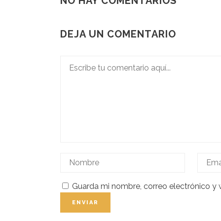
NO HAY COMENTARIOS
DEJA UN COMENTARIO
Guarda mi nombre, correo electrónico y