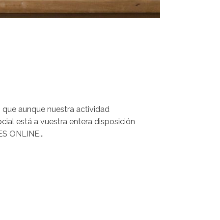
s que aunque nuestra actividad
ial está a vuestra entera disposición
S ONLINE...