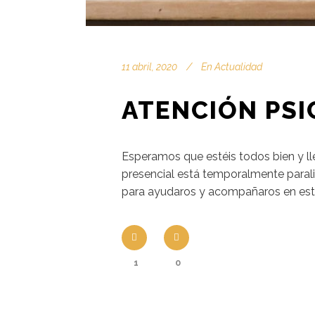
11 abril, 2020
En
Actualidad
ATENCIÓN PSI
Esperamos que estéis todos bien y ll
presencial está temporalmente parali
para ayudaros y acompañaros en es
1
0