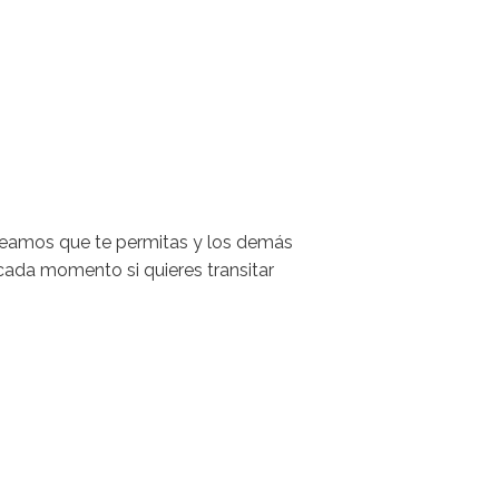
seamos que te permitas y los demás
cada momento si quieres transitar