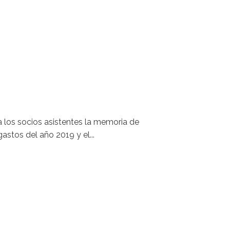
 los socios asistentes la memoria de
stos del año 2019 y el...