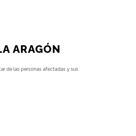
LA ARAGÓN
ar de las personas afectadas y sus