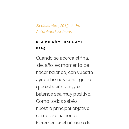
28 diciembre, 2015
En
Actualidad
,
Noticias
FIN DE AÑO. BALANCE
2015
Cuando se acerca el final
del año, es momento de
hacer balance, con vuestra
ayuda hemos conseguido
que este año 2015 el
balance sea muy positivo.
Como todos sabéis
nuestro principal objetivo
como asociación es
incrementar el número de