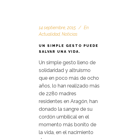
14 septiembre, 2015
En
Actualidad
,
Noticias
UN SIMPLE GESTO PUEDE
SALVAR UNA VIDA.
Un simple gesto lleno de
solidaridad y altruismo
que en poco más de ocho
años, lo han realizado más
de 2280 madres
residentes en Aragón, han
donado la sangre de su
cordón umbilical en el
momento más bonito de
la vida, en el nacimiento