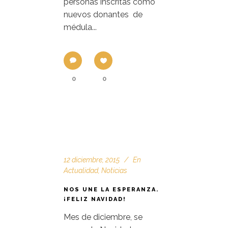
personas inscritas como
nuevos donantes de
médula...
0
0
12 diciembre, 2015
En
Actualidad
,
Noticias
NOS UNE LA ESPERANZA.
¡FELIZ NAVIDAD!
Mes de diciembre, se