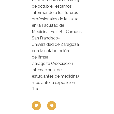
de octubre, estamos
informando a los futuros
profesionales de la salud,
en la Facultad de
Medicina, Edif. B - Campus
San Francisco-
Universidad de Zaragoza,
con la colaboración
de Ifmsa
Zaragoza (Asociación
internacional de
estudiantes de medicina)
mediante la exposición
“La...