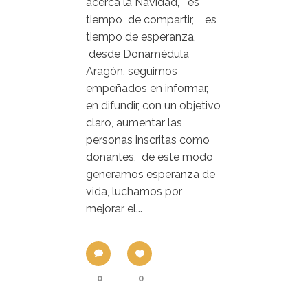
acerca la Navidad, es
tiempo de compartir, es
tiempo de esperanza,
desde Donamédula
Aragón, seguimos
empeñados en informar,
en difundir, con un objetivo
claro, aumentar las
personas inscritas como
donantes, de este modo
generamos esperanza de
vida, luchamos por
mejorar el...
0
0