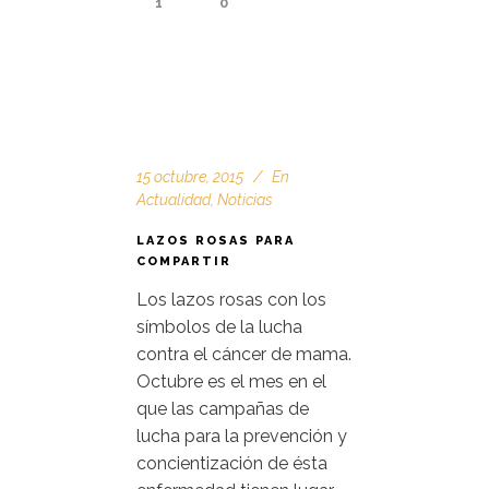
1
0
15 octubre, 2015
En
Actualidad
,
Noticias
LAZOS ROSAS PARA
COMPARTIR
Los lazos rosas con los
símbolos de la lucha
contra el cáncer de mama.
Octubre es el mes en el
que las campañas de
lucha para la prevención y
concientización de ésta