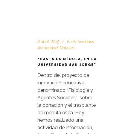
8 abril, 2015
En
Actividades
,
Actualidad
,
Noticias
“HASTA LA MÉDULA, EN LA
UNIVERSIDAD SAN JORGE”
Dentro del proyecto de
innovación educativa
denominado “Fisiología y
Agentes Sociales” sobre
la donación y el trasplante
de médula ósea. Hoy
hemos realizado una
actividad de información,