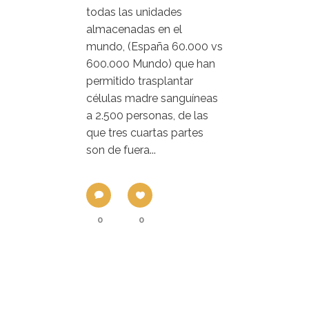
todas las unidades
almacenadas en el
mundo, (España 60.000 vs
600.000 Mundo) que han
permitido trasplantar
células madre sanguíneas
a 2.500 personas, de las
que tres cuartas partes
son de fuera...
0
0