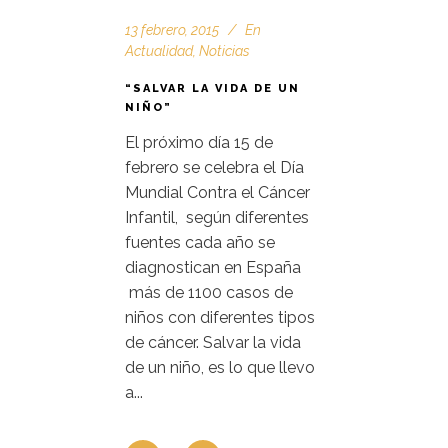
13 febrero, 2015
En
Actualidad
,
Noticias
“SALVAR LA VIDA DE UN
NIÑO”
El próximo día 15 de
febrero se celebra el Día
Mundial Contra el Cáncer
Infantil, según diferentes
fuentes cada año se
diagnostican en España
más de 1100 casos de
niños con diferentes tipos
de cáncer. Salvar la vida
de un niño, es lo que llevo
a...