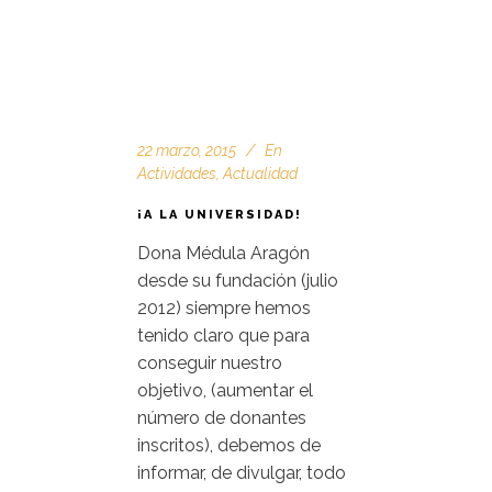
22 marzo, 2015
En
Actividades
,
Actualidad
¡A LA UNIVERSIDAD!
Dona Médula Aragón
desde su fundación (julio
2012) siempre hemos
tenido claro que para
conseguir nuestro
objetivo, (aumentar el
número de donantes
inscritos), debemos de
informar, de divulgar, todo