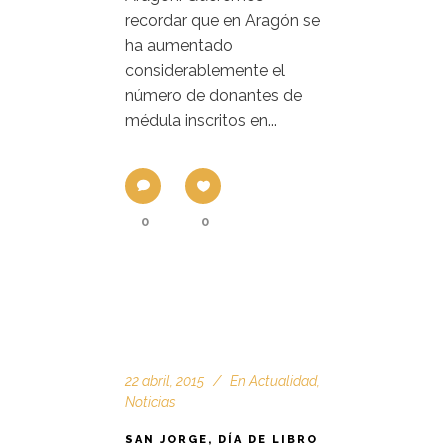
recordar que en Aragón se
ha aumentado
considerablemente el
número de donantes de
médula inscritos en...
0
0
22 abril, 2015
En
Actualidad
,
Noticias
SAN JORGE, DÍA DE LIBRO