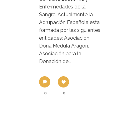
Enfermedades de la
Sangre. Actualmente la
Agrupación Española esta
formada por las siguientes
entidades: Asociación
Dona Médula Aragón.
Asociación para la
Donación de...
0
0