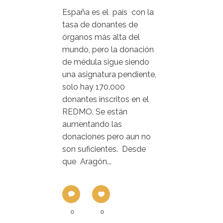
España es el país con la
tasa de donantes de
órganos más alta del
mundo, pero la donación
de médula sigue siendo
una asignatura pendiente,
solo hay 170.000
donantes inscritos en el
REDMO. Se están
aumentando las
donaciones pero aun no
son suficientes. Desde
que Aragón...
0
0