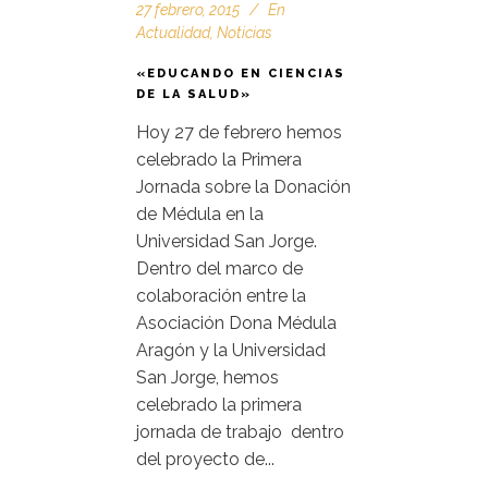
27 febrero, 2015
En
Actualidad
,
Noticias
«EDUCANDO EN CIENCIAS
DE LA SALUD»
Hoy 27 de febrero hemos
celebrado la Primera
Jornada sobre la Donación
de Médula en la
Universidad San Jorge.
Dentro del marco de
colaboración entre la
Asociación Dona Médula
Aragón y la Universidad
San Jorge, hemos
celebrado la primera
jornada de trabajo dentro
del proyecto de...