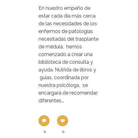
En nuestro empeño de
estar cada día más cerca
de las necesidades de los
enfermos de patologías
necesitadas del trasplante
de médula, hemos
comenzado a crear una
biblioteca de consulta y
ayuda. Nutrida de libros y
guías, coordinada por
nuestra psicóloga, se
encargará de recomendar,
diferentes...
0
0