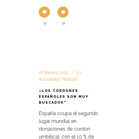
0
0
16 febrero, 2015
En
Actualidad
,
Noticias
«LOS CORDONES
ESPAÑOLES SON MUY
BUSCADOS”
España ocupa el segundo
lugar mundial en
donaciones de cordón
umbilical, con el 10 % de